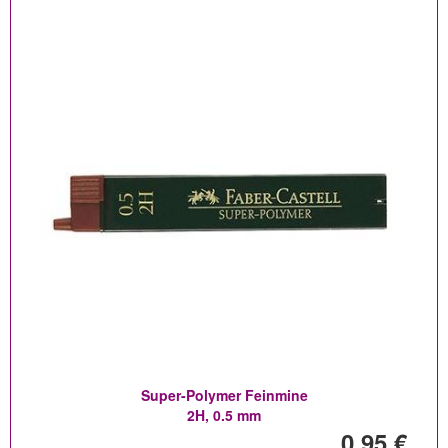
Super-Polymer Feinmine
2H, 0.5 mm
0,95 €