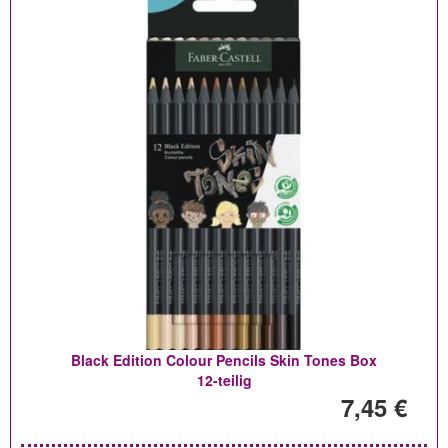
Black Edition Colour Pencils Skin Tones Box
12-teilig
7,45 €