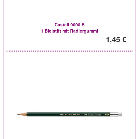
Castell 9000 B
1 Bleistift mit Radiergummi
1,45 €