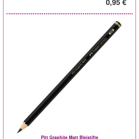
0,95 €
Pitt Graphite Matt Bleistifte