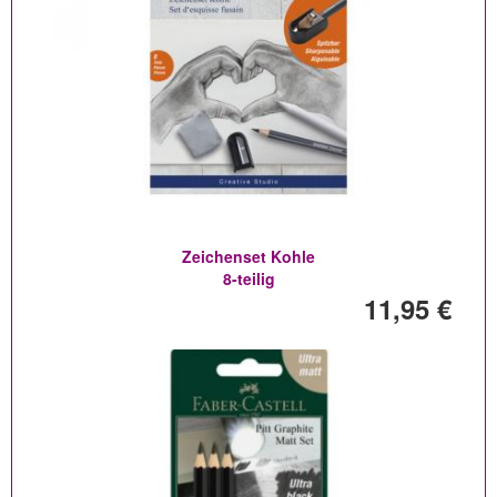
Zeichenset Kohle
8-teilig
11,95 €