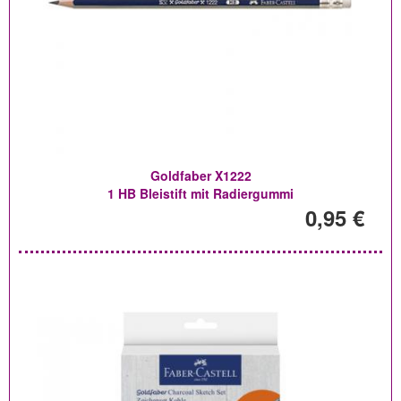
Goldfaber X1222
1 HB Bleistift mit Radiergummi
0,95 €