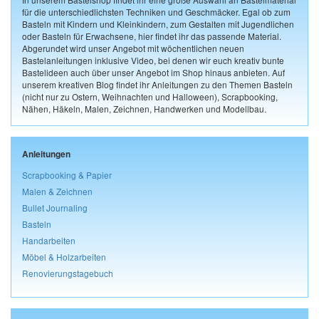
für die unterschiedlichsten Techniken und Geschmäcker. Egal ob zum
Basteln mit Kindern und Kleinkindern, zum Gestalten mit Jugendlichen
oder Basteln für Erwachsene, hier findet ihr das passende Material.
Abgerundet wird unser Angebot mit wöchentlichen neuen
Bastelanleitungen inklusive Video, bei denen wir euch kreativ bunte
Bastelideen auch über unser Angebot im Shop hinaus anbieten. Auf
unserem kreativen Blog findet ihr Anleitungen zu den Themen Basteln
(nicht nur zu Ostern, Weihnachten und Halloween), Scrapbooking,
Nähen, Häkeln, Malen, Zeichnen, Handwerken und Modellbau.
Anleitungen
Scrapbooking & Papier
Malen & Zeichnen
Bullet Journaling
Basteln
Handarbeiten
Möbel & Holzarbeiten
Renovierungstagebuch