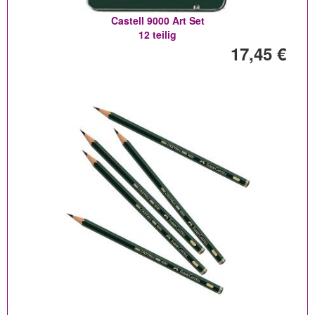
Castell 9000 Art Set
12 teilig
17,45 €