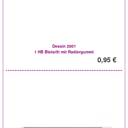
Dessin 2001
1 HB Bleistift mit Radiergummi
0,95 €