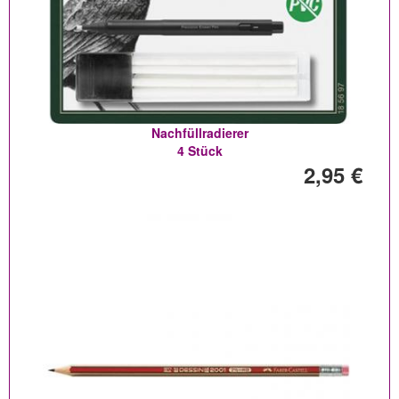
Nachfüllradierer
4 Stück
2,95 €