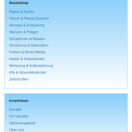
Bastelshop
Papier & Karton
Planer & Planer-Zubehör
Stempel & Embossing
Stanzen & Prägen
Schablonen & Masken
Verzierung & Dekoration
Farben & Mixed Media
Kleber & Klebebänder
Werkzeug & Aufbewahrung
Kits & Adventskalender
Zeitschriften
kreativbunt
Kontakt
Für Händler
Stellenangebote
Über uns