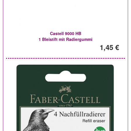
Castell 9000 HB
1 Bleistift mit Radiergummi
1,45 €