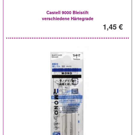
Castell 9000 Bleistift
verschiedene Härtegrade
1,45 €