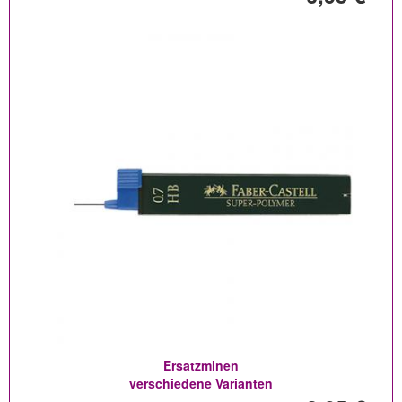
Ersatzminen
verschiedene Varianten