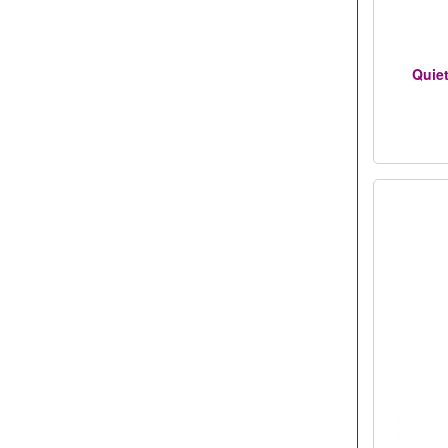
Quiet