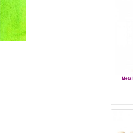
Metal