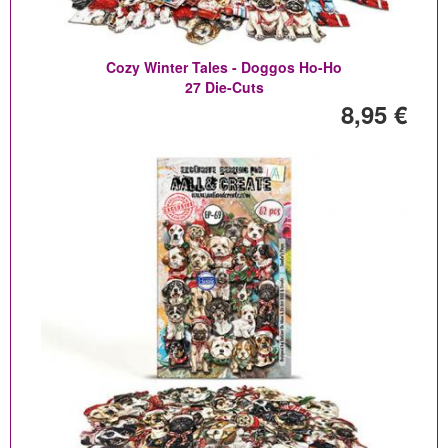
Cozy Winter Tales - Doggos Ho-Ho
27 Die-Cuts
8,95 €