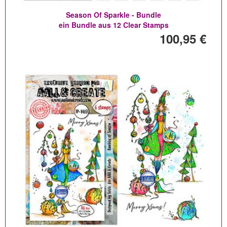
Season Of Sparkle - Bundle
ein Bundle aus 12 Clear Stamps
100,95 €