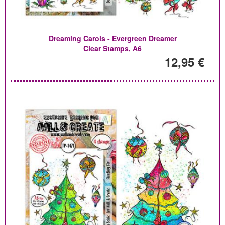
Dreaming Carols - Evergreen Dreamer
Clear Stamps, A6
12,95 €