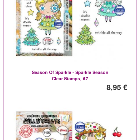
Season Of Sparkle - Sparkle Season
Clear Stamps, A7
8,95 €