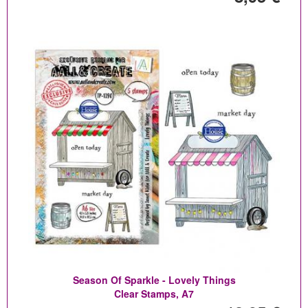
Season Of Sparkle - Lovely Things
Clear Stamps, A7