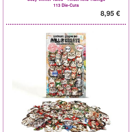
113 Die-Cuts
8,95 €