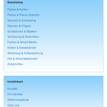
Bastelshop
Papier & Karton
Planer & Planer-Zubehör
Stempel & Embossing
Stanzen & Prägen
Schablonen & Masken
Verzierung & Dekoration
Farben & Mixed Media
Kleber & Klebebänder
Werkzeug & Aufbewahrung
Kits & Adventskalender
Zeitschriften
kreativbunt
Kontakt
Für Händler
Stellenangebote
Über uns