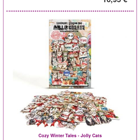
Cozy Winter Tales - Jolly Cats