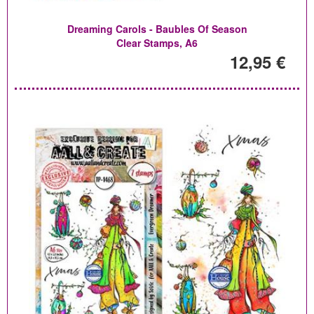
Dreaming Carols - Baubles Of Season
Clear Stamps, A6
12,95 €