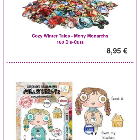
Cozy Winter Tales - Merry Monarchs
180 Die-Cuts
8,95 €