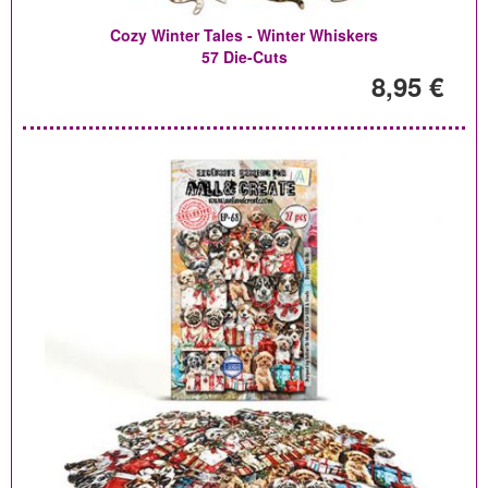
Cozy Winter Tales - Winter Whiskers
57 Die-Cuts
8,95 €