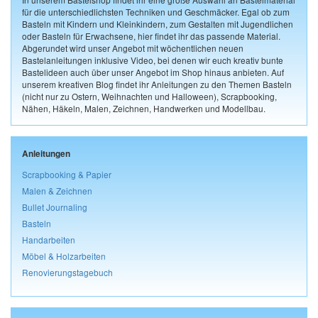
für die unterschiedlichsten Techniken und Geschmäcker. Egal ob zum
Basteln mit Kindern und Kleinkindern, zum Gestalten mit Jugendlichen
oder Basteln für Erwachsene, hier findet ihr das passende Material.
Abgerundet wird unser Angebot mit wöchentlichen neuen
Bastelanleitungen inklusive Video, bei denen wir euch kreativ bunte
Bastelideen auch über unser Angebot im Shop hinaus anbieten. Auf
unserem kreativen Blog findet ihr Anleitungen zu den Themen Basteln
(nicht nur zu Ostern, Weihnachten und Halloween), Scrapbooking,
Nähen, Häkeln, Malen, Zeichnen, Handwerken und Modellbau.
Anleitungen
Scrapbooking & Papier
Malen & Zeichnen
Bullet Journaling
Basteln
Handarbeiten
Möbel & Holzarbeiten
Renovierungstagebuch