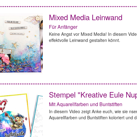
Mixed Media Leinwand
Für Anfänger
Keine Angst vor Mixed Media! In diesem Video 
effektvolle Leinwand gestalten könnt.
Stempel "Kreative Eule Nup
Mit Aquarellfarben und Buntstiften
In diesem Video zeigt Anke euch, wie sie nse
Aquarellfarben und Buntstiften koloriert und 