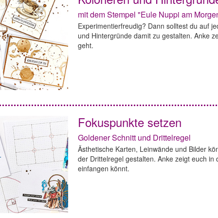
mit dem Stempel "Eule Nuppi am Morge
Experimentierfreudig? Dann solltest du auf je
und Hintergründe damit zu gestalten. Anke ze
geht.
Fokuspunkte setzen
Goldener Schnitt und Drittelregel
Ästhetische Karten, Leinwände und Bilder kön
der Drittelregel gestalten. Anke zeigt euch in
einfangen könnt.