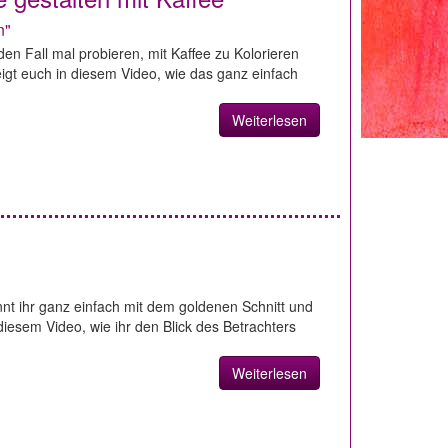
n"
den Fall mal probieren, mit Kaffee zu Kolorieren
igt euch in diesem Video, wie das ganz einfach
Weiterlesen
nt ihr ganz einfach mit dem goldenen Schnitt und
 diesem Video, wie ihr den Blick des Betrachters
Weiterlesen