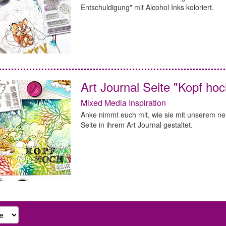
Entschuldigung" mit Alcohol Inks koloriert.
Art Journal Seite "Kopf hoc
Mixed Media Inspiration
Anke nimmt euch mit, wie sie mit unserem ne
Seite in ihrem Art Journal gestaltet.