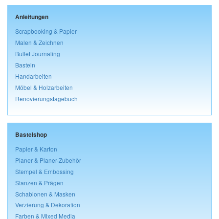
Anleitungen
Scrapbooking & Papier
Malen & Zeichnen
Bullet Journaling
Basteln
Handarbeiten
Möbel & Holzarbeiten
Renovierungstagebuch
Bastelshop
Papier & Karton
Planer & Planer-Zubehör
Stempel & Embossing
Stanzen & Prägen
Schablonen & Masken
Verzierung & Dekoration
Farben & Mixed Media