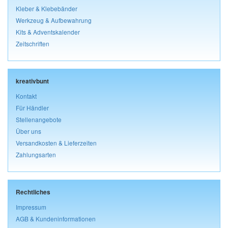
Kleber & Klebebänder
Werkzeug & Aufbewahrung
Kits & Adventskalender
Zeitschriften
kreativbunt
Kontakt
Für Händler
Stellenangebote
Über uns
Versandkosten & Lieferzeiten
Zahlungsarten
Rechtliches
Impressum
AGB & Kundeninformationen