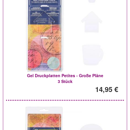
Gel Druckplatten Petites - Große Pläne
3 Stück
14,95 €