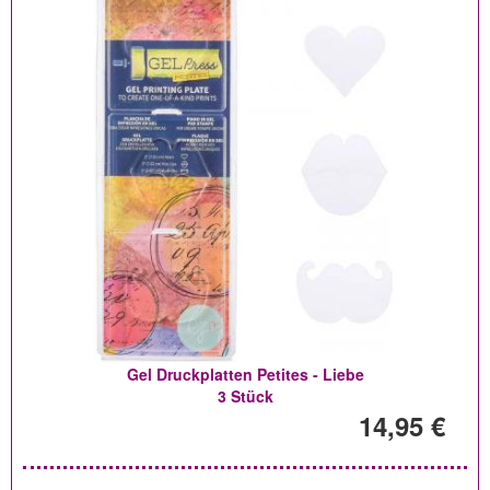
Gel Druckplatten Petites - Liebe
3 Stück
14,95 €