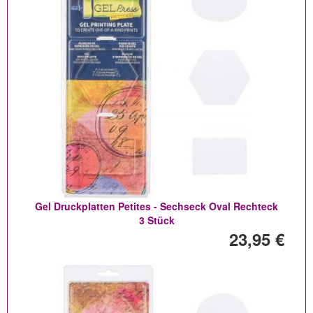
Gel Druckplatten Petites - Sechseck Oval Rechteck
3 Stück
23,95 €