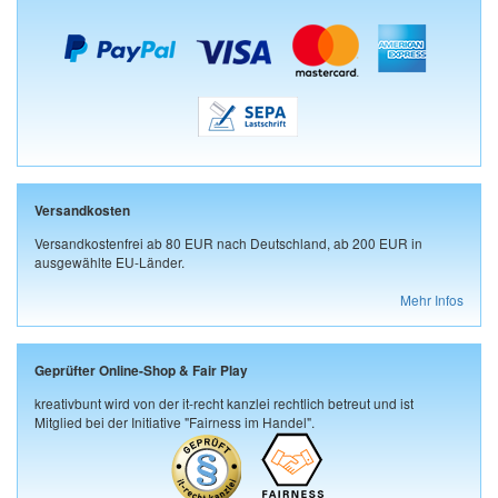
Versandkosten
Versandkostenfrei ab 80 EUR nach Deutschland, ab 200 EUR in
ausgewählte EU-Länder.
Mehr Infos
Geprüfter Online-Shop & Fair Play
kreativbunt wird von der it-recht kanzlei rechtlich betreut und ist
Mitglied bei der Initiative "Fairness im Handel".