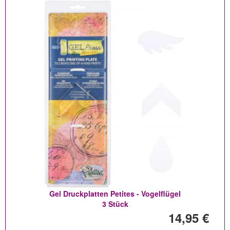
Gel Druckplatten Petites - Vogelflügel
3 Stück
14,95 €