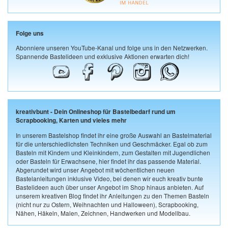
Folge uns
Abonniere unseren YouTube-Kanal und folge uns in den Netzwerken.
Spannende Bastelideen und exklusive Aktionen erwarten dich!
kreativbunt - Dein Onlineshop für Bastelbedarf rund um
Scrapbooking, Karten und vieles mehr
In unserem Bastelshop findet ihr eine große Auswahl an Bastelmaterial
für die unterschiedlichsten Techniken und Geschmäcker. Egal ob zum
Basteln mit Kindern und Kleinkindern, zum Gestalten mit Jugendlichen
oder Basteln für Erwachsene, hier findet ihr das passende Material.
Abgerundet wird unser Angebot mit wöchentlichen neuen
Bastelanleitungen inklusive Video, bei denen wir euch kreativ bunte
Bastelideen auch über unser Angebot im Shop hinaus anbieten. Auf
unserem kreativen Blog findet ihr Anleitungen zu den Themen Basteln
(nicht nur zu Ostern, Weihnachten und Halloween), Scrapbooking,
Nähen, Häkeln, Malen, Zeichnen, Handwerken und Modellbau.