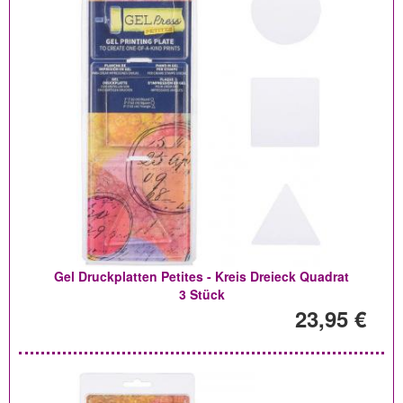
Gel Druckplatten Petites - Kreis Dreieck Quadrat
3 Stück
23,95 €