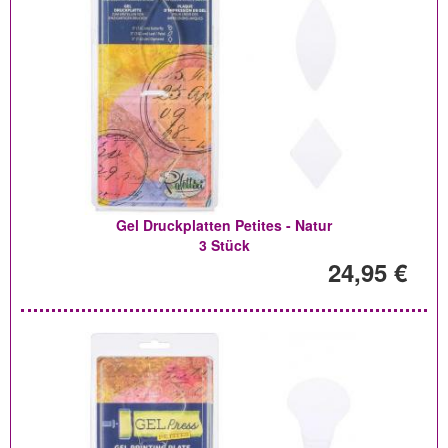
Gel Druckplatten Petites - Natur
3 Stück
24,95 €