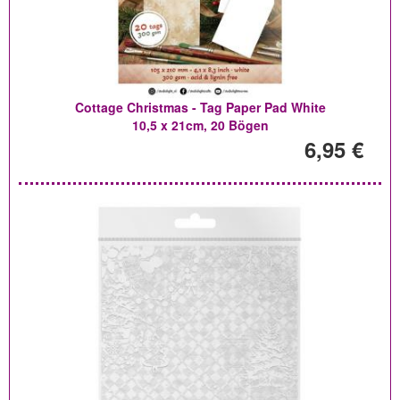
Cottage Christmas - Tag Paper Pad White
10,5 x 21cm, 20 Bögen
6,95 €