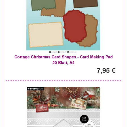
Cottage Christmas Card Shapes - Card Making Pad
20 Blatt, A4
7,95 €