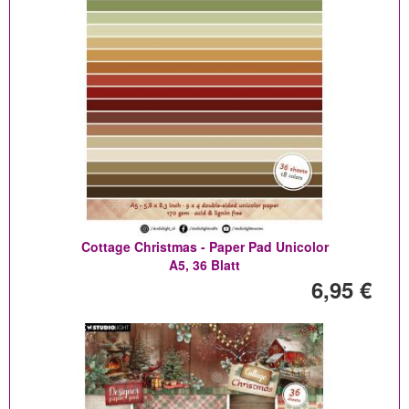
Cottage Christmas - Paper Pad Unicolor
A5, 36 Blatt
6,95 €