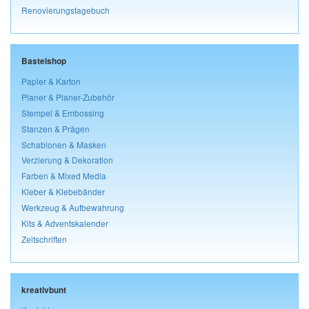
Renovierungstagebuch
Bastelshop
Papier & Karton
Planer & Planer-Zubehör
Stempel & Embossing
Stanzen & Prägen
Schablonen & Masken
Verzierung & Dekoration
Farben & Mixed Media
Kleber & Klebebänder
Werkzeug & Aufbewahrung
Kits & Adventskalender
Zeitschriften
kreativbunt