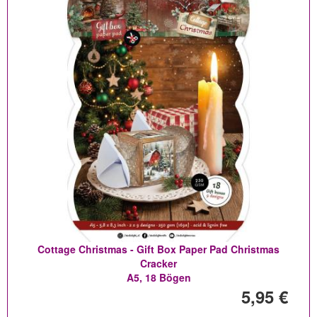
Cottage Christmas - Gift Box Paper Pad Christmas
Cracker
A5, 18 Bögen
5,95 €