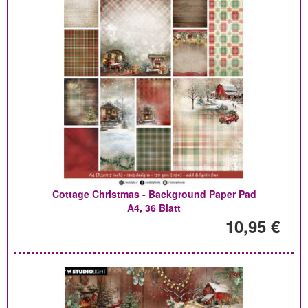
Cottage Christmas - Background Paper Pad
A4, 36 Blatt
10,95 €