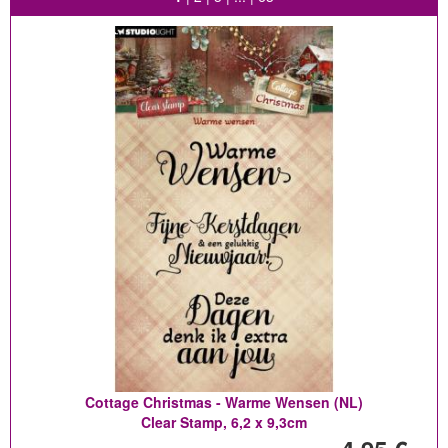
Cottage Christmas - Warme Wensen (NL)
Clear Stamp, 6,2 x 9,3cm