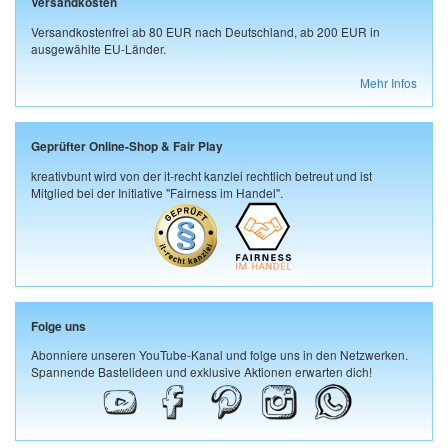
Versandkosten
Versandkostenfrei ab 80 EUR nach Deutschland, ab 200 EUR in
ausgewählte EU-Länder.
Mehr Infos
Geprüfter Online-Shop & Fair Play
kreativbunt wird von der it-recht kanzlei rechtlich betreut und ist
Mitglied bei der Initiative "Fairness im Handel".
Folge uns
Abonniere unseren YouTube-Kanal und folge uns in den Netzwerken.
Spannende Bastelideen und exklusive Aktionen erwarten dich!