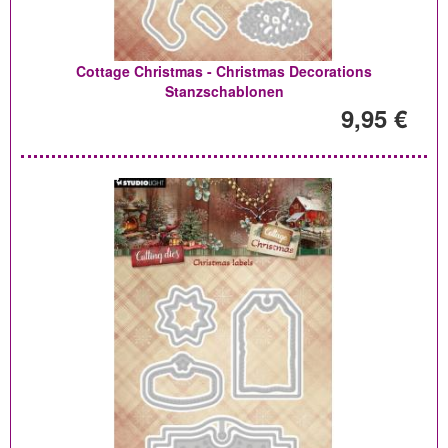
Cottage Christmas - Christmas Decorations
Stanzschablonen
9,95 €