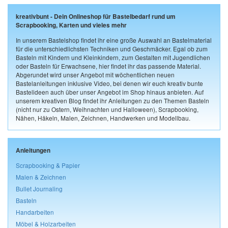
kreativbunt - Dein Onlineshop für Bastelbedarf rund um
Scrapbooking, Karten und vieles mehr
In unserem Bastelshop findet ihr eine große Auswahl an Bastelmaterial
für die unterschiedlichsten Techniken und Geschmäcker. Egal ob zum
Basteln mit Kindern und Kleinkindern, zum Gestalten mit Jugendlichen
oder Basteln für Erwachsene, hier findet ihr das passende Material.
Abgerundet wird unser Angebot mit wöchentlichen neuen
Bastelanleitungen inklusive Video, bei denen wir euch kreativ bunte
Bastelideen auch über unser Angebot im Shop hinaus anbieten. Auf
unserem kreativen Blog findet ihr Anleitungen zu den Themen Basteln
(nicht nur zu Ostern, Weihnachten und Halloween), Scrapbooking,
Nähen, Häkeln, Malen, Zeichnen, Handwerken und Modellbau.
Anleitungen
Scrapbooking & Papier
Malen & Zeichnen
Bullet Journaling
Basteln
Handarbeiten
Möbel & Holzarbeiten