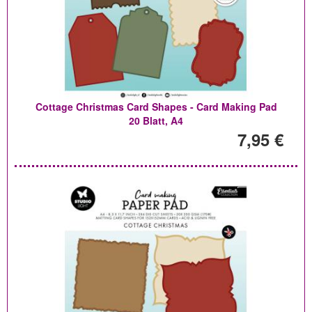
Cottage Christmas Card Shapes - Card Making Pad
20 Blatt, A4
7,95 €