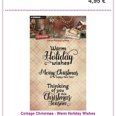
4,95 €
Cottage Christmas - Warm Holiday Wishes