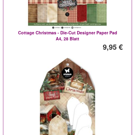
Cottage Christmas - Die-Cut Designer Paper Pad
A4, 28 Blatt
9,95 €