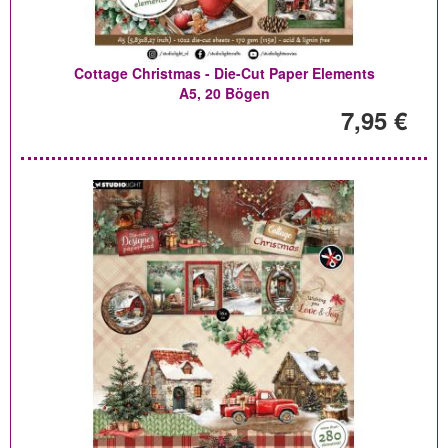
Cottage Christmas - Die-Cut Paper Elements
A5, 20 Bögen
7,95 €