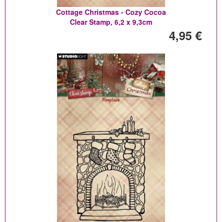
Cottage Christmas - Cozy Cocoa
Clear Stamp, 6,2 x 9,3cm
4,95 €