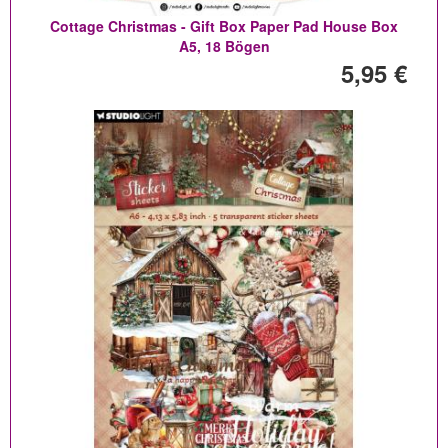
Cottage Christmas - Gift Box Paper Pad House Box
A5, 18 Bögen
5,95 €