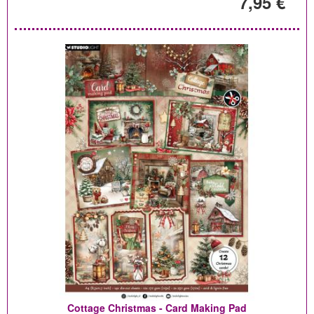
7,95 €
Cottage Christmas - Card Making Pad