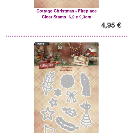
Cottage Christmas - Fireplace
Clear Stamp, 6,2 x 9,3cm
4,95 €