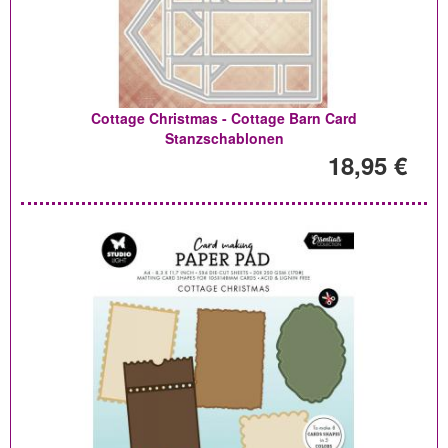
Cottage Christmas - Cottage Barn Card
Stanzschablonen
18,95 €