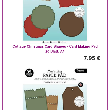
Cottage Christmas Card Shapes - Card Making Pad
20 Blatt, A4
7,95 €