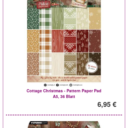
Cottage Christmas - Pattern Paper Pad
A5, 36 Blatt
6,95 €