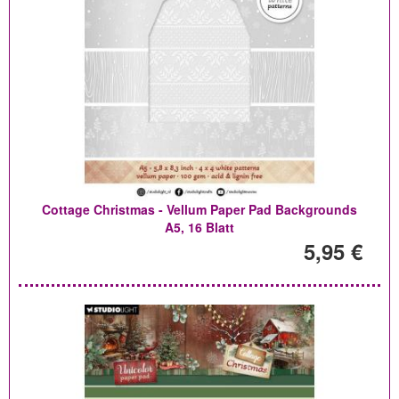
Cottage Christmas - Vellum Paper Pad Backgrounds
A5, 16 Blatt
5,95 €