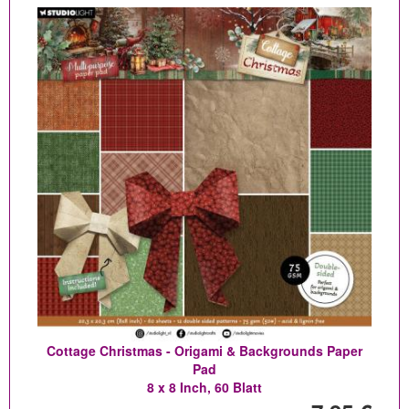
Cottage Christmas - Origami & Backgrounds Paper
Pad
8 x 8 Inch, 60 Blatt