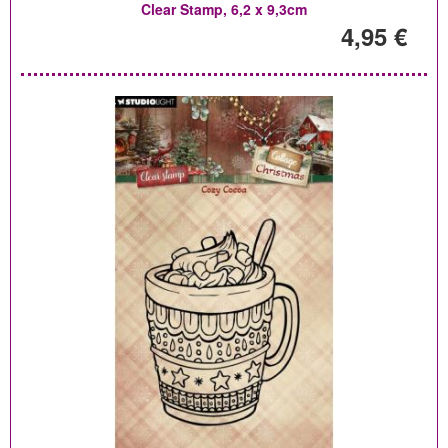
Clear Stamp, 6,2 x 9,3cm
4,95 €