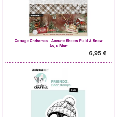
Cottage Christmas - Acetate Sheets Plaid & Snow
A5, 6 Blatt
6,95 €