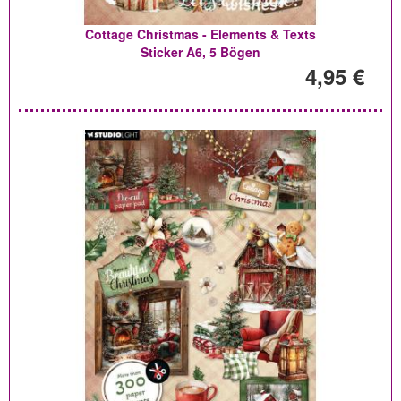
Cottage Christmas - Elements & Texts
Sticker A6, 5 Bögen
4,95 €