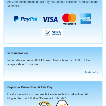
Als Zahlungsarten bieten wir PayPal, Sofort, Lastschrift, Kreditkarte und
Vorkasse.
Versandkosten
Versandkostenfrei ab 80 EUR nach Deutschland, ab 200 EUR in
ausgewählte EU-Länder.
Mehr Infos
Geprüfter Online-Shop & Fair Play
kreativbunt wird von der it-recht kanzlei rechtlich betreut und ist
Mitglied bei der Initiative "Fairness im Handel".