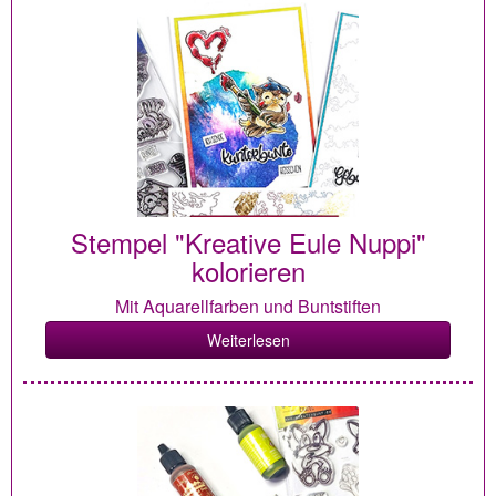
Stempel "Kreative Eule Nuppi"
kolorieren
Mit Aquarellfarben und Buntstiften
Weiterlesen