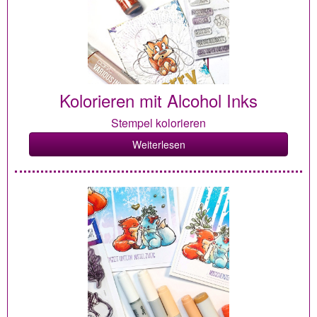
Kolorieren mit Alcohol Inks
Stempel kolorieren
Weiterlesen