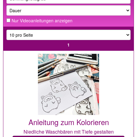
Nur Videoanleitungen anzeigen
1
Anleitung zum Kolorieren
Niedliche Waschbären mit Tiefe gestalten