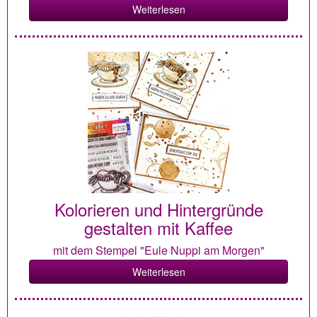
Weiterlesen
Kolorieren und Hintergründe
gestalten mit Kaffee
mit dem Stempel "Eule Nuppi am Morgen"
Weiterlesen