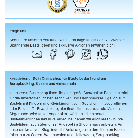
Folge uns
Abonniere unseren YouTube-Kanal und folge uns in den Netzwerken.
Spannende Bastelideen und exklusive Aktionen erwarten dich!
kreativbunt - Dein Onlineshop für Bastelbedarf rund um
Scrapbooking, Karten und vieles mehr
In unserem Bastelshop findet ihr eine große Auswahl an Bastelmaterial
für die unterschiedlichsten Techniken und Geschmäcker. Egal ob zum
Basteln mit Kindern und Kleinkindern, zum Gestalten mit Jugendlichen
oder Basteln für Erwachsene, hier findet ihr das passende Material.
Abgerundet wird unser Angebot mit wöchentlichen neuen
Bastelanleitungen inklusive Video, bei denen wir euch kreativ bunte
Bastelideen auch über unser Angebot im Shop hinaus anbieten. Auf
unserem kreativen Blog findet ihr Anleitungen zu den Themen Basteln
(nicht nur zu Ostern, Weihnachten und Halloween), Scrapbooking,