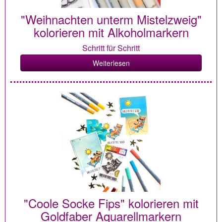
"Weihnachten unterm Mistelzweig"
kolorieren mit Alkoholmarkern
Schritt für Schritt
Weiterlesen
"Coole Socke Fips" kolorieren mit
Goldfaber Aquarellmarkern