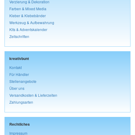
Verzierung & Dekoration
Farben & Mixed Media
Kleber & Klebebänder
Werkzeug & Aufbewahrung
Kits & Adventskalender
Zeitschriften
kreativbunt
Kontakt
Für Händler
Stellenangebote
Über uns
Versandkosten & Lieferzeiten
Zahlungsarten
Rechtliches
Impressum