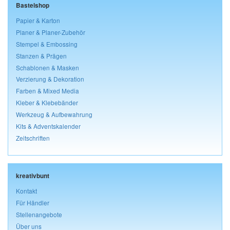
Bastelshop
Papier & Karton
Planer & Planer-Zubehör
Stempel & Embossing
Stanzen & Prägen
Schablonen & Masken
Verzierung & Dekoration
Farben & Mixed Media
Kleber & Klebebänder
Werkzeug & Aufbewahrung
Kits & Adventskalender
Zeitschriften
kreativbunt
Kontakt
Für Händler
Stellenangebote
Über uns