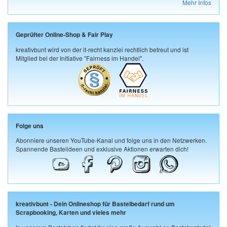
Mehr Infos
Geprüfter Online-Shop & Fair Play
kreativbunt wird von der it-recht kanzlei rechtlich betreut und ist
Mitglied bei der Initiative "Fairness im Handel".
Folge uns
Abonniere unseren YouTube-Kanal und folge uns in den Netzwerken.
Spannende Bastelideen und exklusive Aktionen erwarten dich!
kreativbunt - Dein Onlineshop für Bastelbedarf rund um
Scrapbooking, Karten und vieles mehr