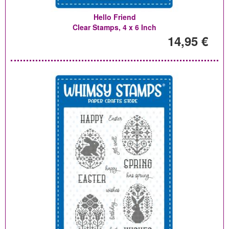
Hello Friend
Clear Stamps, 4 x 6 Inch
14,95 €