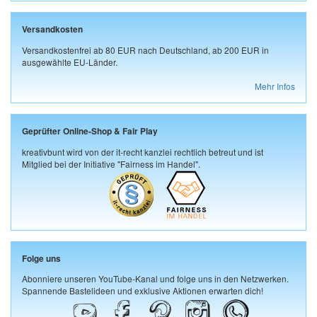
Versandkosten
Versandkostenfrei ab 80 EUR nach Deutschland, ab 200 EUR in
ausgewählte EU-Länder.
Mehr Infos
Geprüfter Online-Shop & Fair Play
kreativbunt wird von der it-recht kanzlei rechtlich betreut und ist
Mitglied bei der Initiative "Fairness im Handel".
Folge uns
Abonniere unseren YouTube-Kanal und folge uns in den Netzwerken.
Spannende Bastelideen und exklusive Aktionen erwarten dich!