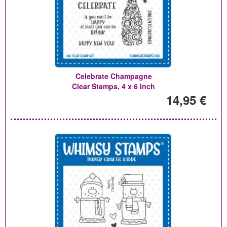
Celebrate Champagne
Clear Stamps, 4 x 6 Inch
14,95 €