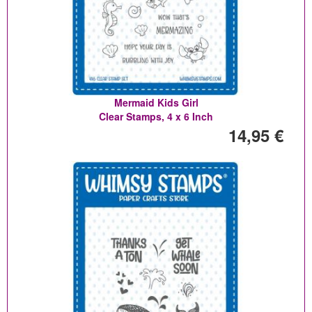
Mermaid Kids Girl
Clear Stamps, 4 x 6 Inch
14,95 €