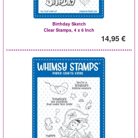
Birthday Sketch
Clear Stamps, 4 x 6 Inch
14,95 €