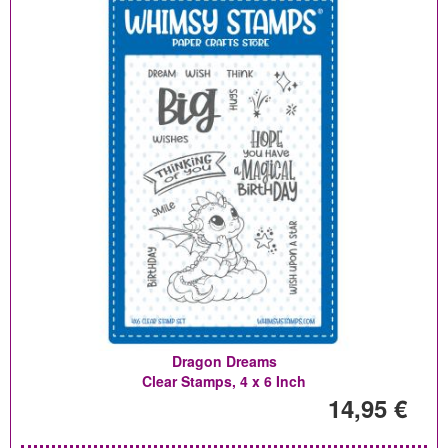
Dragon Dreams
Clear Stamps, 4 x 6 Inch
14,95 €