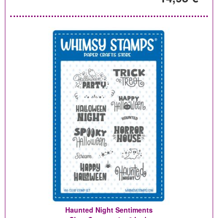
Haunted Night Sentiments