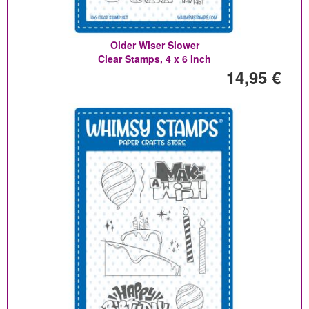
Older Wiser Slower
Clear Stamps, 4 x 6 Inch
14,95 €