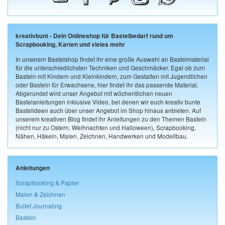
kreativbunt - Dein Onlineshop für Bastelbedarf rund um
Scrapbooking, Karten und vieles mehr
In unserem Bastelshop findet ihr eine große Auswahl an Bastelmaterial
für die unterschiedlichsten Techniken und Geschmäcker. Egal ob zum
Basteln mit Kindern und Kleinkindern, zum Gestalten mit Jugendlichen
oder Basteln für Erwachsene, hier findet ihr das passende Material.
Abgerundet wird unser Angebot mit wöchentlichen neuen
Bastelanleitungen inklusive Video, bei denen wir euch kreativ bunte
Bastelideen auch über unser Angebot im Shop hinaus anbieten. Auf
unserem kreativen Blog findet ihr Anleitungen zu den Themen Basteln
(nicht nur zu Ostern, Weihnachten und Halloween), Scrapbooking,
Nähen, Häkeln, Malen, Zeichnen, Handwerken und Modellbau.
Anleitungen
Scrapbooking & Papier
Malen & Zeichnen
Bullet Journaling
Basteln