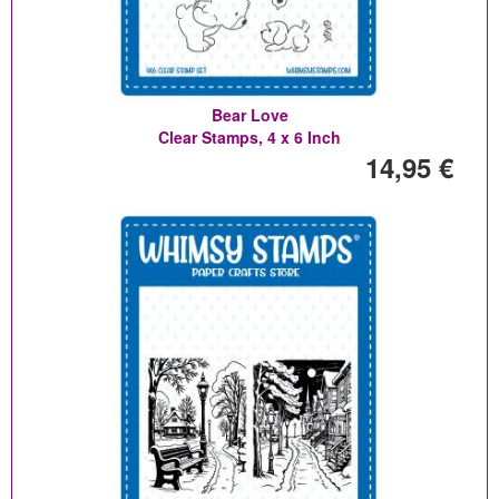
Bear Love
Clear Stamps, 4 x 6 Inch
14,95 €