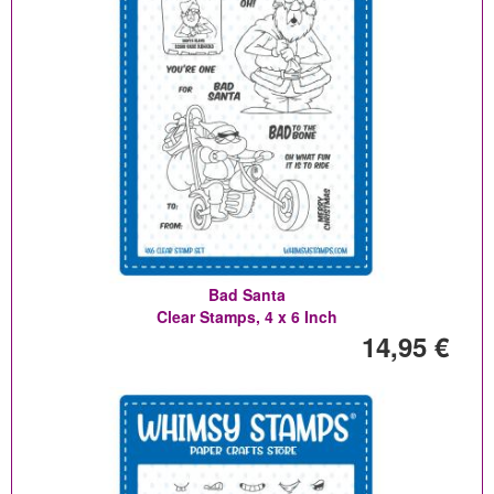
Bad Santa
Clear Stamps, 4 x 6 Inch
14,95 €