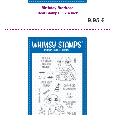
Birthday Butthead
Clear Stamps, 3 x 4 Inch
9,95 €