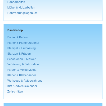
Handarbeiten
Möbel & Holzarbeiten
Renovierungstagebuch
Bastelshop
Papier & Karton
Planer & Planer-Zubehör
Stempel & Embossing
Stanzen & Prägen
Schablonen & Masken
Verzierung & Dekoration
Farben & Mixed Media
Kleber & Klebebänder
Werkzeug & Aufbewahrung
Kits & Adventskalender
Zeitschriften