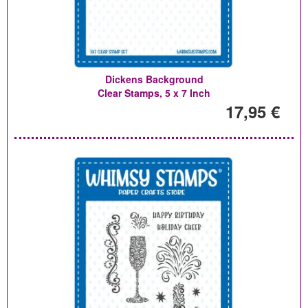
Dickens Background
Clear Stamps, 5 x 7 Inch
17,95 €