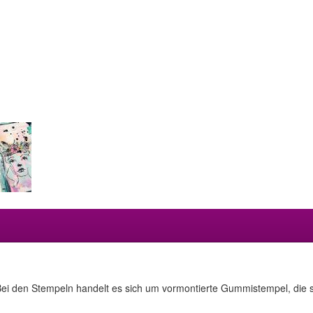
ei den Stempeln handelt es sich um vormontierte Gummistempel, die sic