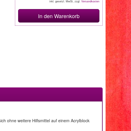
inkl. gesetzl. MwSt, zzgl.
Versandkosten
In den Warenkorb
h ohne weitere Hilfsmittel auf einem Acrylblock