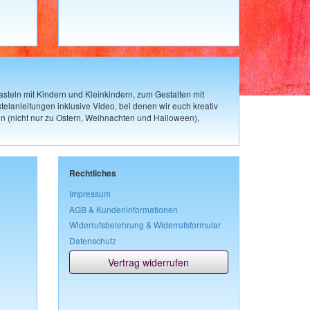
steln mit Kindern und Kleinkindern, zum Gestalten mit
elanleitungen inklusive Video, bei denen wir euch kreativ
n (nicht nur zu Ostern, Weihnachten und Halloween),
Rechtliches
Impressum
AGB & Kundeninformationen
Widerrufsbelehrung & Widerrufsformular
Datenschutz
Vertrag widerrufen