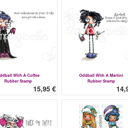
ddball With A Coffee
Oddball With A Martini
Rubber Stamp
Rubber Stamp
15,95 €
14,