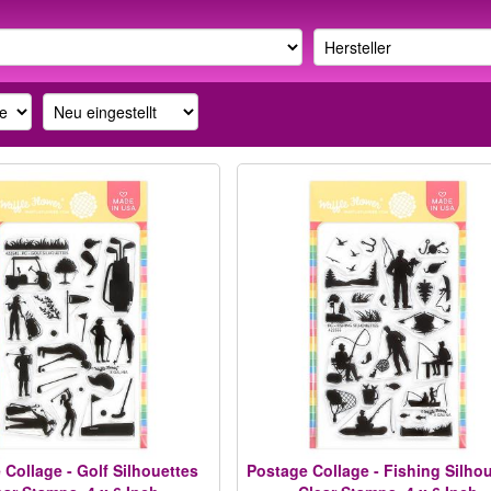
 Collage - Golf Silhouettes
Postage Collage - Fishing Silho