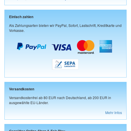
Einfach zahlen
Als Zahlungsarten bieten wir PayPal, Sofort, Lastschrift, Kreditkarte und
Vorkasse.
Versandkosten
Versandkostenfrei ab 80 EUR nach Deutschland, ab 200 EUR in
ausgewählte EU-Länder.
Mehr Infos