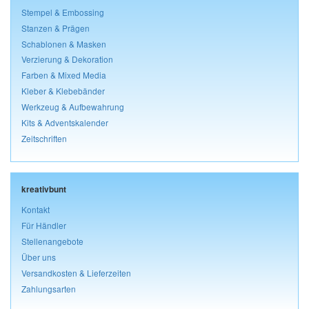
Stempel & Embossing
Stanzen & Prägen
Schablonen & Masken
Verzierung & Dekoration
Farben & Mixed Media
Kleber & Klebebänder
Werkzeug & Aufbewahrung
Kits & Adventskalender
Zeitschriften
kreativbunt
Kontakt
Für Händler
Stellenangebote
Über uns
Versandkosten & Lieferzeiten
Zahlungsarten