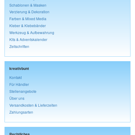
Schablonen & Masken
Verzierung & Dekoration
Farben & Mixed Media
Kleber & Klebebänder
Werkzeug & Aufbewahrung
Kits & Adventskalender
Zeitschriften
kreativbunt
Kontakt
Für Händler
Stellenangebote
Über uns
Versandkosten & Lieferzeiten
Zahlungsarten
Rechtliches