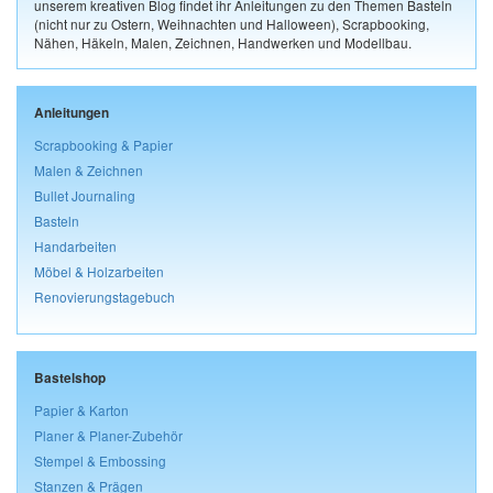
unserem kreativen Blog findet ihr Anleitungen zu den Themen Basteln
(nicht nur zu Ostern, Weihnachten und Halloween), Scrapbooking,
Nähen, Häkeln, Malen, Zeichnen, Handwerken und Modellbau.
Anleitungen
Scrapbooking & Papier
Malen & Zeichnen
Bullet Journaling
Basteln
Handarbeiten
Möbel & Holzarbeiten
Renovierungstagebuch
Bastelshop
Papier & Karton
Planer & Planer-Zubehör
Stempel & Embossing
Stanzen & Prägen