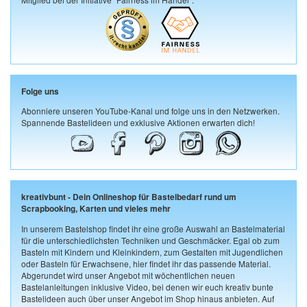
Folge uns
Abonniere unseren YouTube-Kanal und folge uns in den Netzwerken.
Spannende Bastelideen und exklusive Aktionen erwarten dich!
kreativbunt - Dein Onlineshop für Bastelbedarf rund um
Scrapbooking, Karten und vieles mehr
In unserem Bastelshop findet ihr eine große Auswahl an Bastelmaterial
für die unterschiedlichsten Techniken und Geschmäcker. Egal ob zum
Basteln mit Kindern und Kleinkindern, zum Gestalten mit Jugendlichen
oder Basteln für Erwachsene, hier findet ihr das passende Material.
Abgerundet wird unser Angebot mit wöchentlichen neuen
Bastelanleitungen inklusive Video, bei denen wir euch kreativ bunte
Bastelideen auch über unser Angebot im Shop hinaus anbieten. Auf