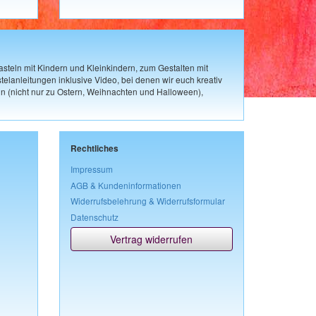
steln mit Kindern und Kleinkindern, zum Gestalten mit
elanleitungen inklusive Video, bei denen wir euch kreativ
n (nicht nur zu Ostern, Weihnachten und Halloween),
Rechtliches
Impressum
AGB & Kundeninformationen
Widerrufsbelehrung & Widerrufsformular
Datenschutz
Vertrag widerrufen