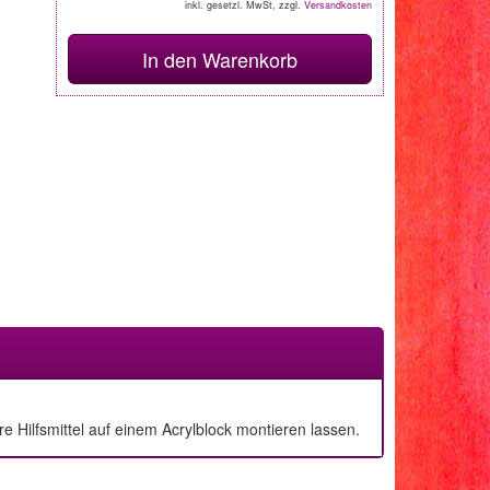
inkl. gesetzl. MwSt, zzgl.
Versandkosten
In den Warenkorb
 Hilfsmittel auf einem Acrylblock montieren lassen.