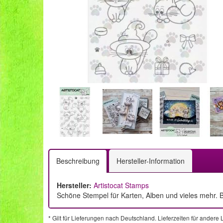
Beschreibung
Hersteller-Information
Hersteller:
Artistocat Stamps
Schöne Stempel für Karten, Alben und vieles mehr. B
* Gilt für Lieferungen nach Deutschland. Lieferzeiten für ander