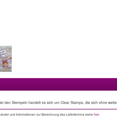
ei den Stempeln handelt es sich um Clear Stamps, die sich ohne weitere
e Länder und Informationen zur Berechnung des Liefertermins siehe
hier
.