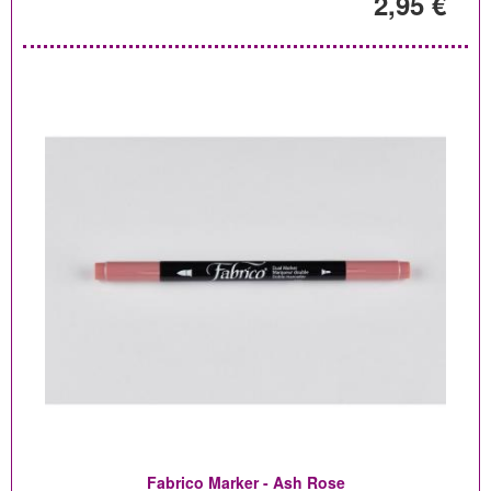
2,95 €
Fabrico Marker - Ash Rose