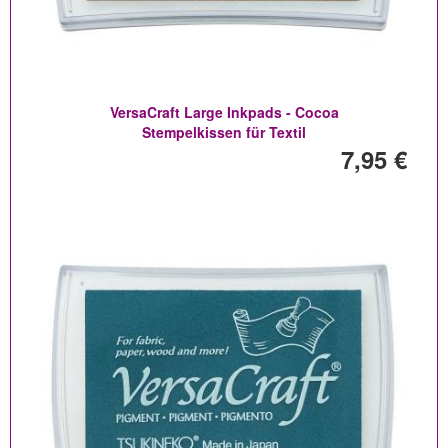
VersaCraft Large Inkpads - Cocoa
Stempelkissen für Textil
7,95 €