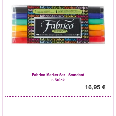
Fabrico Marker Set - Standard
6 Stück
16,95 €