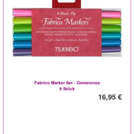
Fabrico Marker Set - Gemstones
6 Stück
16,95 €