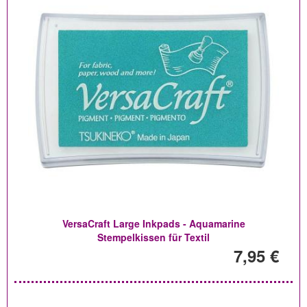
VersaCraft Large Inkpads - Aquamarine
Stempelkissen für Textil
7,95 €