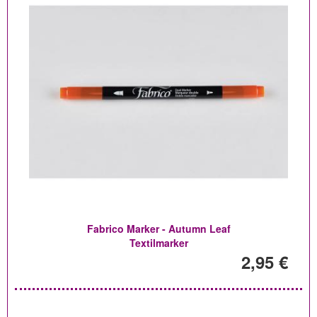
Fabrico Marker - Autumn Leaf
Textilmarker
2,95 €