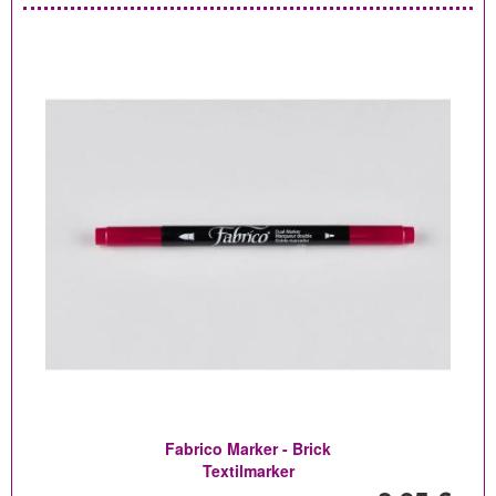
Fabrico Marker - Brick
Textilmarker