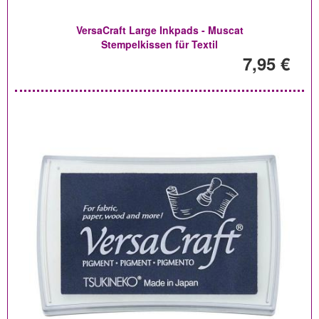
VersaCraft Large Inkpads - Muscat
Stempelkissen für Textil
7,95 €