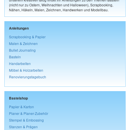
(nicht nur zu Ostern, Weihnachten und Halloween), Scrapbooking,
Nähen, Häkeln, Malen, Zeichnen, Handwerken und Modellbau.
Anleitungen
Scrapbooking & Papier
Malen & Zeichnen
Bullet Journaling
Basteln
Handarbeiten
Möbel & Holzarbeiten
Renovierungstagebuch
Bastelshop
Papier & Karton
Planer & Planer-Zubehör
Stempel & Embossing
Stanzen & Prägen