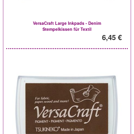
VersaCraft Large Inkpads - Denim
Stempelkissen für Textil
6,45 €