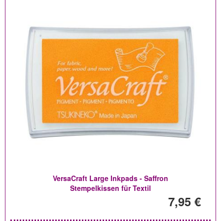
VersaCraft Large Inkpads - Saffron
Stempelkissen für Textil
7,95 €