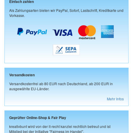
Einfach zahlen
Als Zahlungsarten bieten wir PayPal, Sofort, Lastschrift, Kreditkarte und
Vorkasse.
Versandkosten
Versandkostenfrei ab 80 EUR nach Deutschland, ab 200 EUR in
ausgewählte EU-Länder.
Mehr Infos
Geprüfter Online-Shop & Fair Play
kreativbunt wird von der it-recht kanzlei rechtlich betreut und ist
Mitglied bei der Initiative "Fairness im Handel".