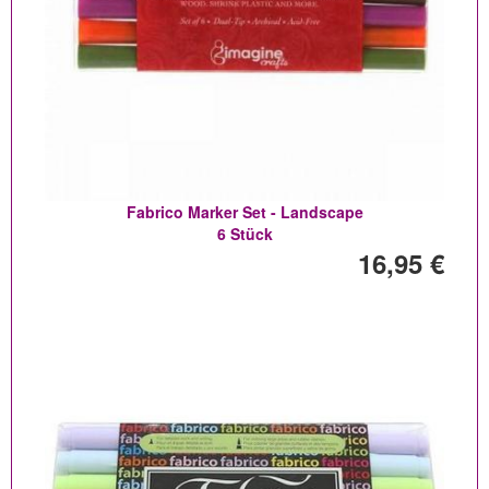
Fabrico Marker Set - Landscape
6 Stück
16,95 €