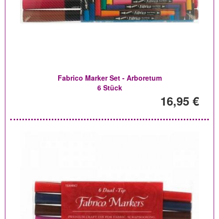
Fabrico Marker Set - Arboretum
6 Stück
16,95 €