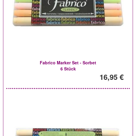
Fabrico Marker Set - Sorbet
6 Stück
16,95 €