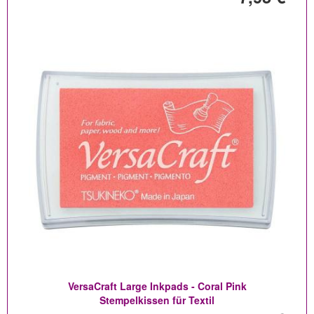
VersaCraft Large Inkpads - Coral Pink
Stempelkissen für Textil