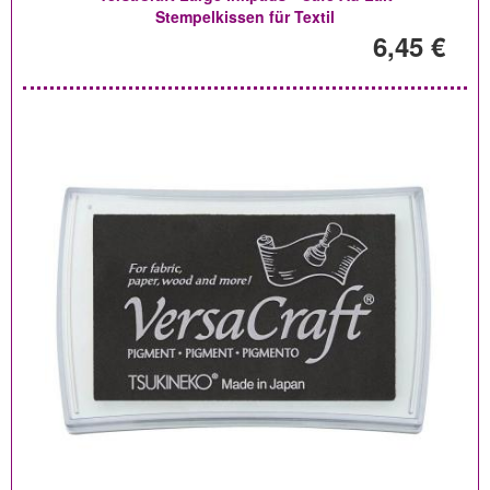
Stempelkissen für Textil
6,45 €