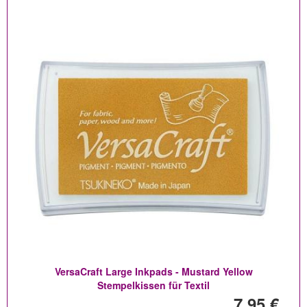
VersaCraft Large Inkpads - Mustard Yellow
Stempelkissen für Textil
7,95 €