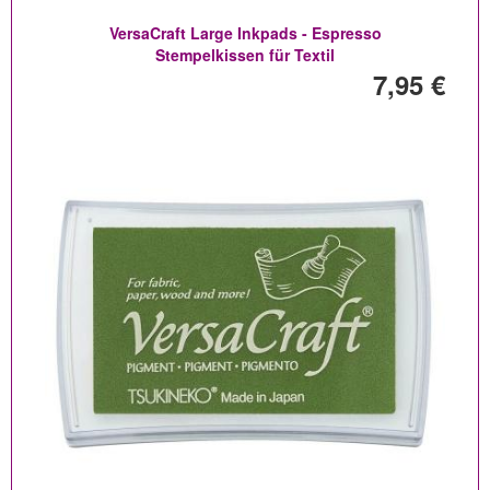
VersaCraft Large Inkpads - Espresso
Stempelkissen für Textil
7,95 €