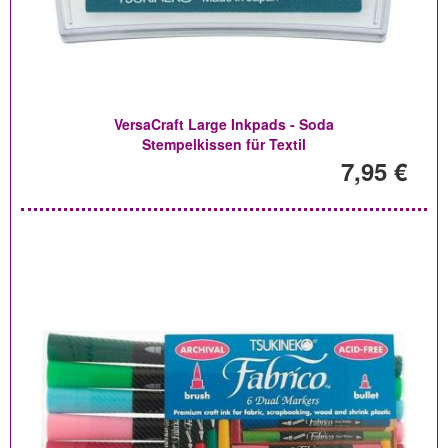
VersaCraft Large Inkpads - Soda
Stempelkissen für Textil
7,95 €