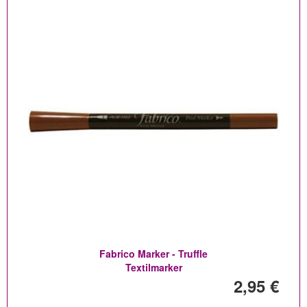
Fabrico Marker - Truffle
Textilmarker
2,95 €