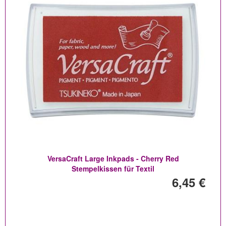
VersaCraft Large Inkpads - Cherry Red
Stempelkissen für Textil
6,45 €