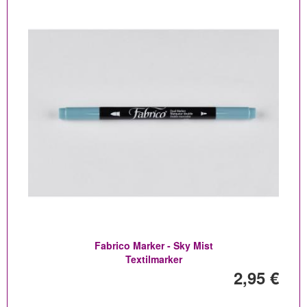
Fabrico Marker - Sky Mist
Textilmarker
2,95 €