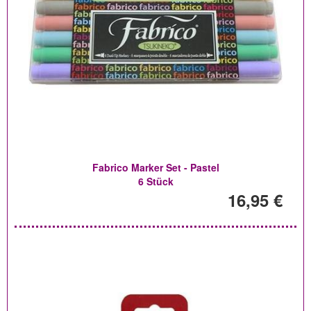
Fabrico Marker Set - Pastel
6 Stück
16,95 €