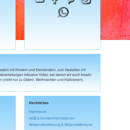
steln mit Kindern und Kleinkindern, zum Gestalten mit
elanleitungen inklusive Video, bei denen wir euch kreativ
n (nicht nur zu Ostern, Weihnachten und Halloween),
Rechtliches
Impressum
AGB & Kundeninformationen
Widerrufsbelehrung & Widerrufsformular