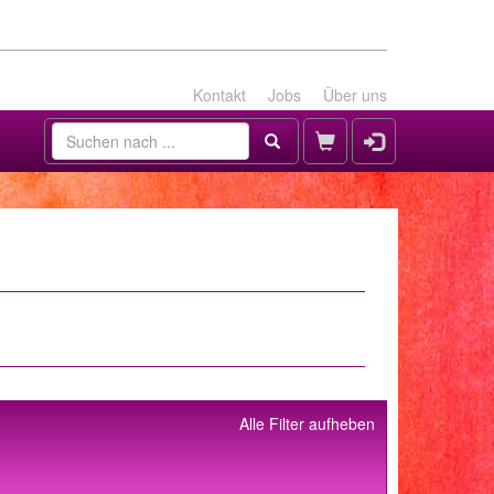
Kontakt
Jobs
Über uns
Alle Filter aufheben