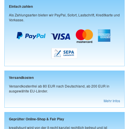
Einfach zahlen
Als Zahlungsarten bieten wir PayPal, Sofort, Lastschrift, Kreditkarte und
Vorkasse.
Versandkosten
Versandkostenfrei ab 80 EUR nach Deutschland, ab 200 EUR in
ausgewählte EU-Länder.
Mehr Infos
Geprüfter Online-Shop & Fair Play
kreativbunt wird von der it-recht kanzlei rechtlich betreut und ist