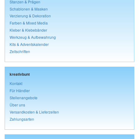
Stanzen & Prägen
Schablonen & Masken
Verzierung & Dekoration
Farben & Mixed Media
Kleber & Klebebänder
Werkzeug & Aufbewahrung
Kits & Adventskalender
Zeitschriften
kreativbunt
Kontakt
Für Händler
Stellenangebote
Über uns
Versandkosten & Lieferzeiten
Zahlungsarten