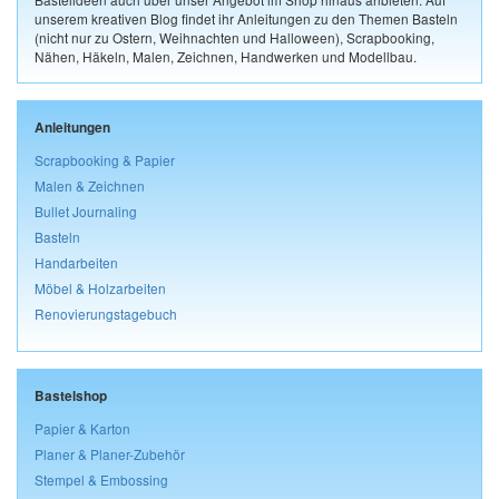
unserem kreativen Blog findet ihr Anleitungen zu den Themen Basteln
(nicht nur zu Ostern, Weihnachten und Halloween), Scrapbooking,
Nähen, Häkeln, Malen, Zeichnen, Handwerken und Modellbau.
Anleitungen
Scrapbooking & Papier
Malen & Zeichnen
Bullet Journaling
Basteln
Handarbeiten
Möbel & Holzarbeiten
Renovierungstagebuch
Bastelshop
Papier & Karton
Planer & Planer-Zubehör
Stempel & Embossing