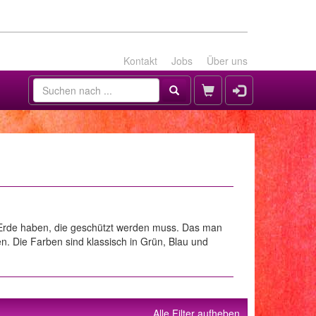
Kontakt
Jobs
Über uns
ne Erde haben, die geschützt werden muss. Das man
n. Die Farben sind klassisch in Grün, Blau und
Alle Filter aufheben