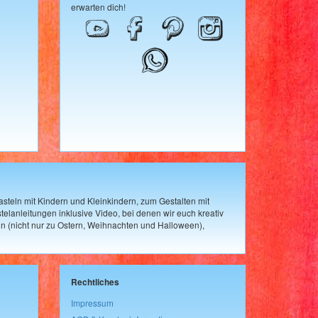
erwarten dich!
steln mit Kindern und Kleinkindern, zum Gestalten mit
elanleitungen inklusive Video, bei denen wir euch kreativ
n (nicht nur zu Ostern, Weihnachten und Halloween),
Rechtliches
Impressum