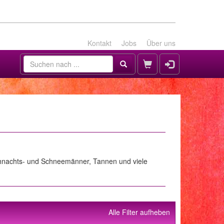
Kontakt
Jobs
Über uns
 Weihnachts- und Schneemänner, Tannen und viele
Alle Filter aufheben