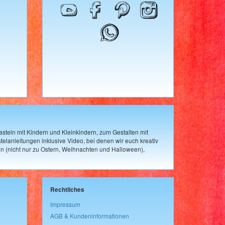
steln mit Kindern und Kleinkindern, zum Gestalten mit
elanleitungen inklusive Video, bei denen wir euch kreativ
n (nicht nur zu Ostern, Weihnachten und Halloween),
Rechtliches
Impressum
AGB & Kundeninformationen