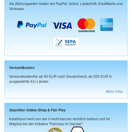
Als Zahlungsarten bieten wir PayPal, Sofort, Lastschrift, Kreditkarte und
Vorkasse.
Versandkosten
Versandkostenfrei ab 80 EUR nach Deutschland, ab 200 EUR in
ausgewählte EU-Länder.
Mehr Infos
Geprüfter Online-Shop & Fair Play
kreativbunt wird von der it-recht kanzlei rechtlich betreut und ist
Mitglied bei der Initiative "Fairness im Handel".