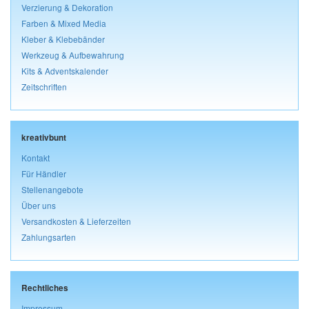
Verzierung & Dekoration
Farben & Mixed Media
Kleber & Klebebänder
Werkzeug & Aufbewahrung
Kits & Adventskalender
Zeitschriften
kreativbunt
Kontakt
Für Händler
Stellenangebote
Über uns
Versandkosten & Lieferzeiten
Zahlungsarten
Rechtliches
Impressum