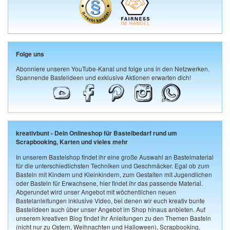
Folge uns
Abonniere unseren YouTube-Kanal und folge uns in den Netzwerken.
Spannende Bastelideen und exklusive Aktionen erwarten dich!
kreativbunt - Dein Onlineshop für Bastelbedarf rund um
Scrapbooking, Karten und vieles mehr
In unserem Bastelshop findet ihr eine große Auswahl an Bastelmaterial
für die unterschiedlichsten Techniken und Geschmäcker. Egal ob zum
Basteln mit Kindern und Kleinkindern, zum Gestalten mit Jugendlichen
oder Basteln für Erwachsene, hier findet ihr das passende Material.
Abgerundet wird unser Angebot mit wöchentlichen neuen
Bastelanleitungen inklusive Video, bei denen wir euch kreativ bunte
Bastelideen auch über unser Angebot im Shop hinaus anbieten. Auf
unserem kreativen Blog findet ihr Anleitungen zu den Themen Basteln
(nicht nur zu Ostern, Weihnachten und Halloween), Scrapbooking,