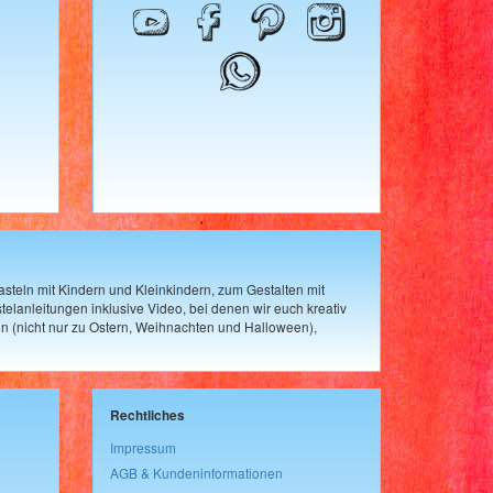
steln mit Kindern und Kleinkindern, zum Gestalten mit
elanleitungen inklusive Video, bei denen wir euch kreativ
n (nicht nur zu Ostern, Weihnachten und Halloween),
Rechtliches
Impressum
AGB & Kundeninformationen