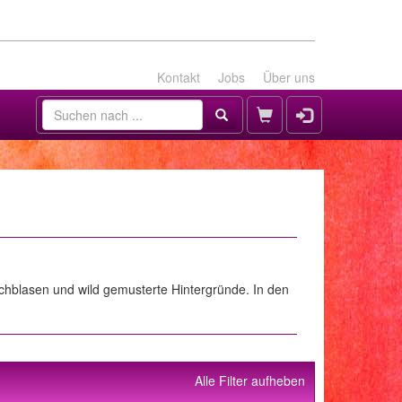
Kontakt
Jobs
Über uns
chblasen und wild gemusterte Hintergründe. In den
Alle Filter aufheben