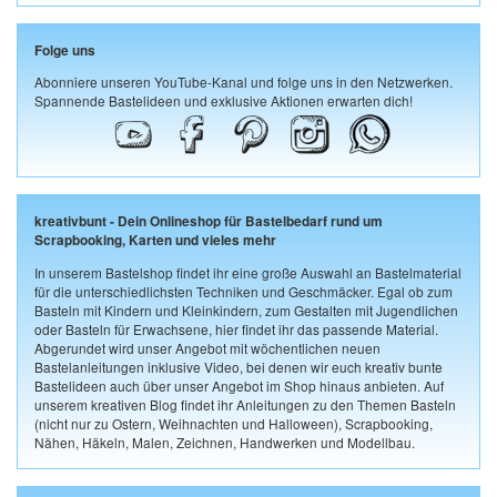
Folge uns
Abonniere unseren YouTube-Kanal und folge uns in den Netzwerken.
Spannende Bastelideen und exklusive Aktionen erwarten dich!
kreativbunt - Dein Onlineshop für Bastelbedarf rund um
Scrapbooking, Karten und vieles mehr
In unserem Bastelshop findet ihr eine große Auswahl an Bastelmaterial
für die unterschiedlichsten Techniken und Geschmäcker. Egal ob zum
Basteln mit Kindern und Kleinkindern, zum Gestalten mit Jugendlichen
oder Basteln für Erwachsene, hier findet ihr das passende Material.
Abgerundet wird unser Angebot mit wöchentlichen neuen
Bastelanleitungen inklusive Video, bei denen wir euch kreativ bunte
Bastelideen auch über unser Angebot im Shop hinaus anbieten. Auf
unserem kreativen Blog findet ihr Anleitungen zu den Themen Basteln
(nicht nur zu Ostern, Weihnachten und Halloween), Scrapbooking,
Nähen, Häkeln, Malen, Zeichnen, Handwerken und Modellbau.