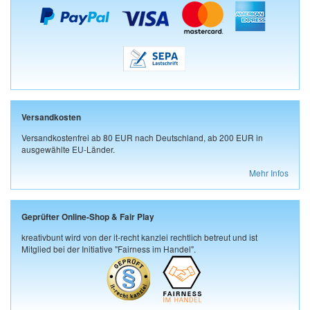
Versandkosten
Versandkostenfrei ab 80 EUR nach Deutschland, ab 200 EUR in
ausgewählte EU-Länder.
Mehr Infos
Geprüfter Online-Shop & Fair Play
kreativbunt wird von der it-recht kanzlei rechtlich betreut und ist
Mitglied bei der Initiative "Fairness im Handel".