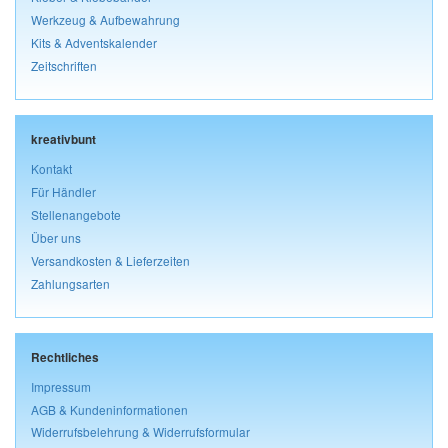
Werkzeug & Aufbewahrung
Kits & Adventskalender
Zeitschriften
kreativbunt
Kontakt
Für Händler
Stellenangebote
Über uns
Versandkosten & Lieferzeiten
Zahlungsarten
Rechtliches
Impressum
AGB & Kundeninformationen
Widerrufsbelehrung & Widerrufsformular