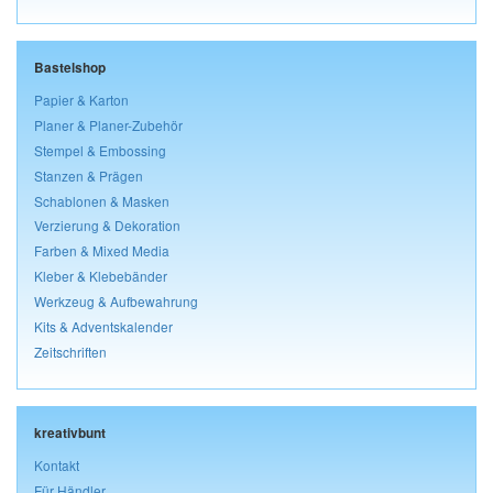
Bastelshop
Papier & Karton
Planer & Planer-Zubehör
Stempel & Embossing
Stanzen & Prägen
Schablonen & Masken
Verzierung & Dekoration
Farben & Mixed Media
Kleber & Klebebänder
Werkzeug & Aufbewahrung
Kits & Adventskalender
Zeitschriften
kreativbunt
Kontakt
Für Händler