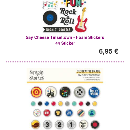
Say Cheese Tinseltown - Foam Stickers
44 Sticker
6,95 €