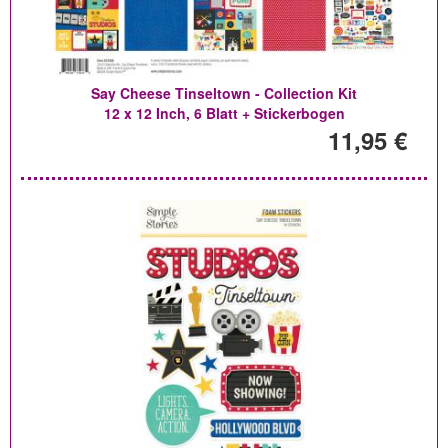
Say Cheese Tinseltown - Collection Kit
12 x 12 Inch, 6 Blatt + Stickerbogen
11,95 €