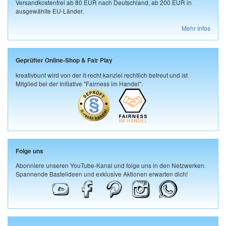
Versandkostenfrei ab 80 EUR nach Deutschland, ab 200 EUR in
ausgewählte EU-Länder.
Mehr Infos
Geprüfter Online-Shop & Fair Play
kreativbunt wird von der it-recht kanzlei rechtlich betreut und ist
Mitglied bei der Initiative "Fairness im Handel".
Folge uns
Abonniere unseren YouTube-Kanal und folge uns in den Netzwerken.
Spannende Bastelideen und exklusive Aktionen erwarten dich!