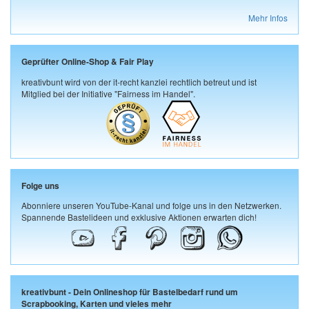
Mehr Infos
Geprüfter Online-Shop & Fair Play
kreativbunt wird von der it-recht kanzlei rechtlich betreut und ist
Mitglied bei der Initiative "Fairness im Handel".
Folge uns
Abonniere unseren YouTube-Kanal und folge uns in den Netzwerken.
Spannende Bastelideen und exklusive Aktionen erwarten dich!
kreativbunt - Dein Onlineshop für Bastelbedarf rund um
Scrapbooking, Karten und vieles mehr