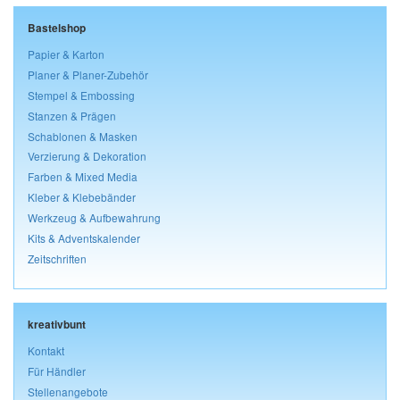
Bastelshop
Papier & Karton
Planer & Planer-Zubehör
Stempel & Embossing
Stanzen & Prägen
Schablonen & Masken
Verzierung & Dekoration
Farben & Mixed Media
Kleber & Klebebänder
Werkzeug & Aufbewahrung
Kits & Adventskalender
Zeitschriften
kreativbunt
Kontakt
Für Händler
Stellenangebote