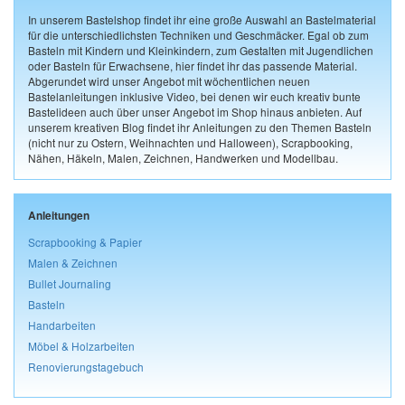
In unserem Bastelshop findet ihr eine große Auswahl an Bastelmaterial
für die unterschiedlichsten Techniken und Geschmäcker. Egal ob zum
Basteln mit Kindern und Kleinkindern, zum Gestalten mit Jugendlichen
oder Basteln für Erwachsene, hier findet ihr das passende Material.
Abgerundet wird unser Angebot mit wöchentlichen neuen
Bastelanleitungen inklusive Video, bei denen wir euch kreativ bunte
Bastelideen auch über unser Angebot im Shop hinaus anbieten. Auf
unserem kreativen Blog findet ihr Anleitungen zu den Themen Basteln
(nicht nur zu Ostern, Weihnachten und Halloween), Scrapbooking,
Nähen, Häkeln, Malen, Zeichnen, Handwerken und Modellbau.
Anleitungen
Scrapbooking & Papier
Malen & Zeichnen
Bullet Journaling
Basteln
Handarbeiten
Möbel & Holzarbeiten
Renovierungstagebuch