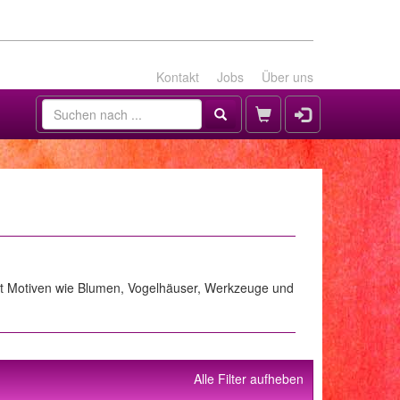
Kontakt
Jobs
Über uns
 Mit Motiven wie Blumen, Vogelhäuser, Werkzeuge und
Alle Filter aufheben