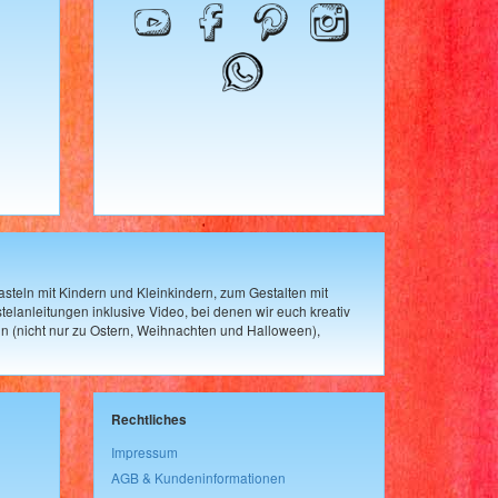
steln mit Kindern und Kleinkindern, zum Gestalten mit
elanleitungen inklusive Video, bei denen wir euch kreativ
n (nicht nur zu Ostern, Weihnachten und Halloween),
Rechtliches
Impressum
AGB & Kundeninformationen