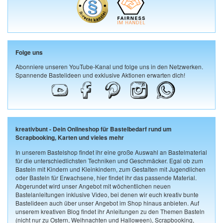
Folge uns
Abonniere unseren YouTube-Kanal und folge uns in den Netzwerken.
Spannende Bastelideen und exklusive Aktionen erwarten dich!
kreativbunt - Dein Onlineshop für Bastelbedarf rund um
Scrapbooking, Karten und vieles mehr
In unserem Bastelshop findet ihr eine große Auswahl an Bastelmaterial
für die unterschiedlichsten Techniken und Geschmäcker. Egal ob zum
Basteln mit Kindern und Kleinkindern, zum Gestalten mit Jugendlichen
oder Basteln für Erwachsene, hier findet ihr das passende Material.
Abgerundet wird unser Angebot mit wöchentlichen neuen
Bastelanleitungen inklusive Video, bei denen wir euch kreativ bunte
Bastelideen auch über unser Angebot im Shop hinaus anbieten. Auf
unserem kreativen Blog findet ihr Anleitungen zu den Themen Basteln
(nicht nur zu Ostern, Weihnachten und Halloween), Scrapbooking,