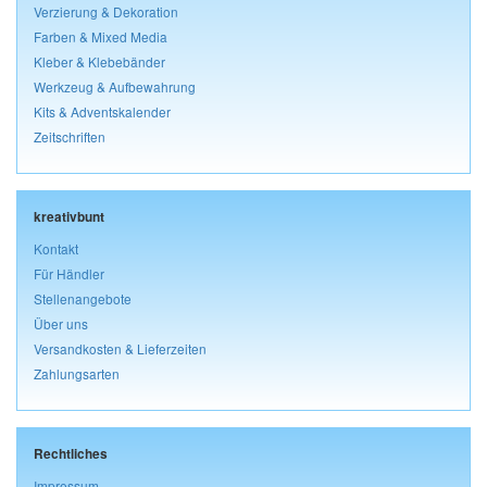
Verzierung & Dekoration
Farben & Mixed Media
Kleber & Klebebänder
Werkzeug & Aufbewahrung
Kits & Adventskalender
Zeitschriften
kreativbunt
Kontakt
Für Händler
Stellenangebote
Über uns
Versandkosten & Lieferzeiten
Zahlungsarten
Rechtliches
Impressum