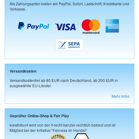
Als Zahlungsarten bieten wir PayPal, Sofort, Lastschrift, Kreditkarte und
Vorkasse.
Versandkosten
Versandkostenfrei ab 80 EUR nach Deutschland, ab 200 EUR in
ausgewählte EU-Länder.
Mehr Infos
Geprüfter Online-Shop & Fair Play
kreativbunt wird von der it-recht kanzlei rechtlich betreut und ist
Mitglied bei der Initiative "Fairness im Handel".