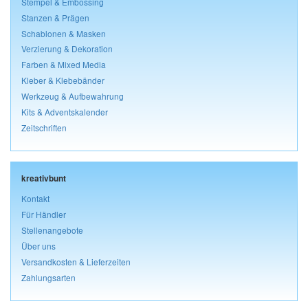
Stempel & Embossing
Stanzen & Prägen
Schablonen & Masken
Verzierung & Dekoration
Farben & Mixed Media
Kleber & Klebebänder
Werkzeug & Aufbewahrung
Kits & Adventskalender
Zeitschriften
kreativbunt
Kontakt
Für Händler
Stellenangebote
Über uns
Versandkosten & Lieferzeiten
Zahlungsarten