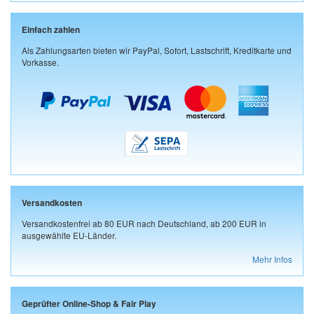
Einfach zahlen
Als Zahlungsarten bieten wir PayPal, Sofort, Lastschrift, Kreditkarte und
Vorkasse.
Versandkosten
Versandkostenfrei ab 80 EUR nach Deutschland, ab 200 EUR in
ausgewählte EU-Länder.
Mehr Infos
Geprüfter Online-Shop & Fair Play