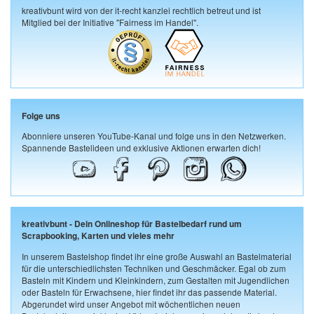
kreativbunt wird von der it-recht kanzlei rechtlich betreut und ist
Mitglied bei der Initiative "Fairness im Handel".
Folge uns
Abonniere unseren YouTube-Kanal und folge uns in den Netzwerken.
Spannende Bastelideen und exklusive Aktionen erwarten dich!
kreativbunt - Dein Onlineshop für Bastelbedarf rund um
Scrapbooking, Karten und vieles mehr
In unserem Bastelshop findet ihr eine große Auswahl an Bastelmaterial
für die unterschiedlichsten Techniken und Geschmäcker. Egal ob zum
Basteln mit Kindern und Kleinkindern, zum Gestalten mit Jugendlichen
oder Basteln für Erwachsene, hier findet ihr das passende Material.
Abgerundet wird unser Angebot mit wöchentlichen neuen