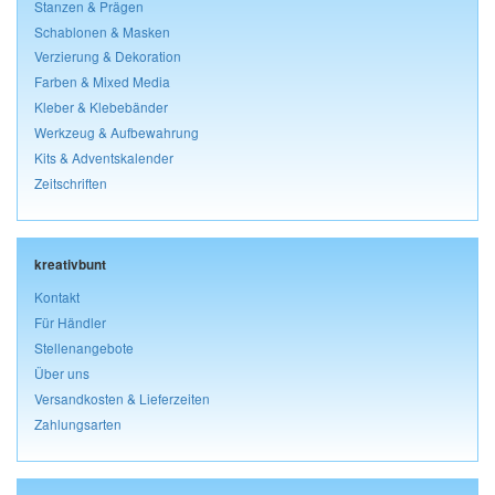
Stanzen & Prägen
Schablonen & Masken
Verzierung & Dekoration
Farben & Mixed Media
Kleber & Klebebänder
Werkzeug & Aufbewahrung
Kits & Adventskalender
Zeitschriften
kreativbunt
Kontakt
Für Händler
Stellenangebote
Über uns
Versandkosten & Lieferzeiten
Zahlungsarten