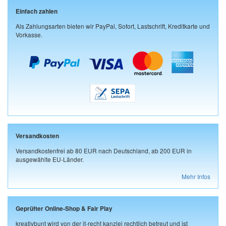
Einfach zahlen
Als Zahlungsarten bieten wir PayPal, Sofort, Lastschrift, Kreditkarte und
Vorkasse.
Versandkosten
Versandkostenfrei ab 80 EUR nach Deutschland, ab 200 EUR in
ausgewählte EU-Länder.
Mehr Infos
Geprüfter Online-Shop & Fair Play
kreativbunt wird von der it-recht kanzlei rechtlich betreut und ist