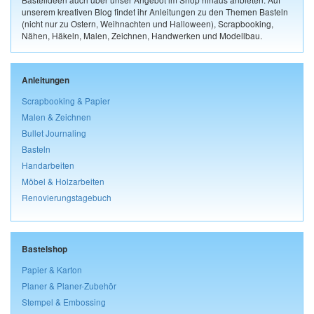
unserem kreativen Blog findet ihr Anleitungen zu den Themen Basteln
(nicht nur zu Ostern, Weihnachten und Halloween), Scrapbooking,
Nähen, Häkeln, Malen, Zeichnen, Handwerken und Modellbau.
Anleitungen
Scrapbooking & Papier
Malen & Zeichnen
Bullet Journaling
Basteln
Handarbeiten
Möbel & Holzarbeiten
Renovierungstagebuch
Bastelshop
Papier & Karton
Planer & Planer-Zubehör
Stempel & Embossing