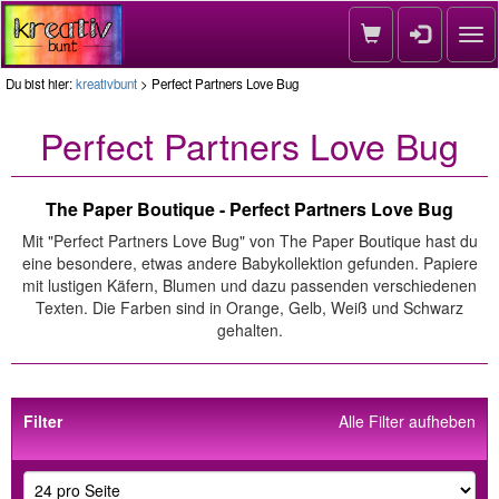
Nav
Du bist hier:
kreativbunt
> Perfect Partners Love Bug
Perfect Partners Love Bug
The Paper Boutique - Perfect Partners Love Bug
Mit "Perfect Partners Love Bug" von The Paper Boutique hast du
eine besondere, etwas andere Babykollektion gefunden. Papiere
mit lustigen Käfern, Blumen und dazu passenden verschiedenen
Texten. Die Farben sind in Orange, Gelb, Weiß und Schwarz
gehalten.
Filter
Alle Filter aufheben