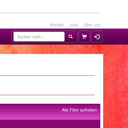
Kontakt
Jobs
Über uns
Alle Filter aufheben