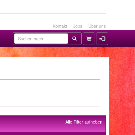
Kontakt
Jobs
Über uns
Alle Filter aufheben