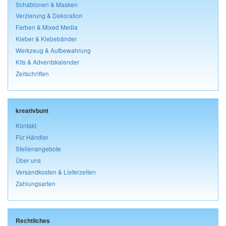
Schablonen & Masken
Verzierung & Dekoration
Farben & Mixed Media
Kleber & Klebebänder
Werkzeug & Aufbewahrung
Kits & Adventskalender
Zeitschriften
kreativbunt
Kontakt
Für Händler
Stellenangebote
Über uns
Versandkosten & Lieferzeiten
Zahlungsarten
Rechtliches