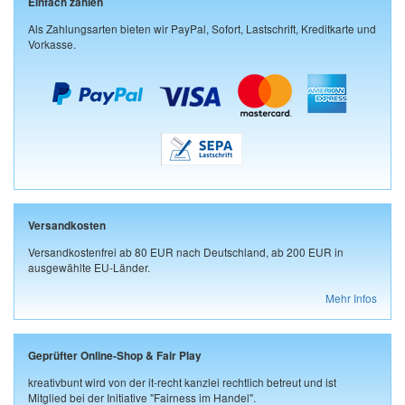
Einfach zahlen
Als Zahlungsarten bieten wir PayPal, Sofort, Lastschrift, Kreditkarte und
Vorkasse.
Versandkosten
Versandkostenfrei ab 80 EUR nach Deutschland, ab 200 EUR in
ausgewählte EU-Länder.
Mehr Infos
Geprüfter Online-Shop & Fair Play
kreativbunt wird von der it-recht kanzlei rechtlich betreut und ist
Mitglied bei der Initiative "Fairness im Handel".