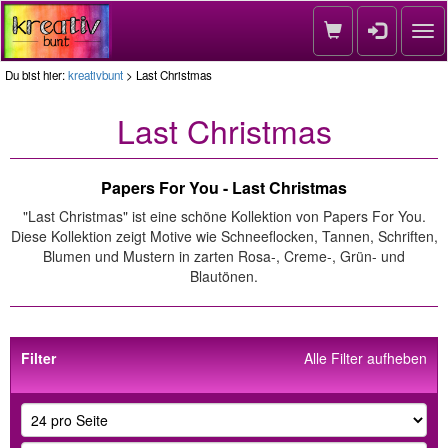
Nav
Du bist hier:
kreativbunt
> Last Christmas
Last Christmas
Papers For You - Last Christmas
"Last Christmas" ist eine schöne Kollektion von Papers For You.
Diese Kollektion zeigt Motive wie Schneeflocken, Tannen, Schriften,
Blumen und Mustern in zarten Rosa-, Creme-, Grün- und
Blautönen.
Filter
Alle Filter aufheben