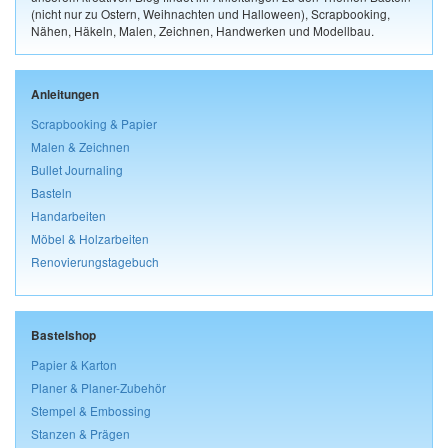
(nicht nur zu Ostern, Weihnachten und Halloween), Scrapbooking,
Nähen, Häkeln, Malen, Zeichnen, Handwerken und Modellbau.
Anleitungen
Scrapbooking & Papier
Malen & Zeichnen
Bullet Journaling
Basteln
Handarbeiten
Möbel & Holzarbeiten
Renovierungstagebuch
Bastelshop
Papier & Karton
Planer & Planer-Zubehör
Stempel & Embossing
Stanzen & Prägen