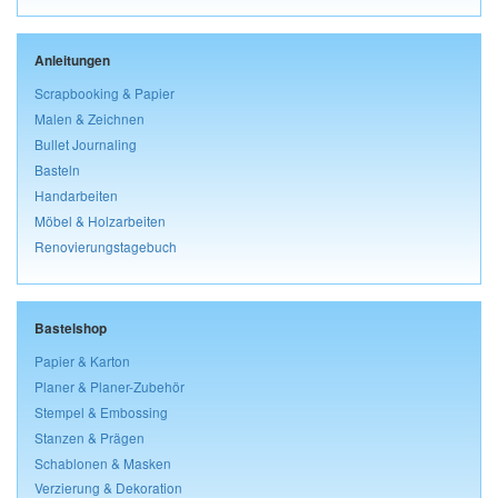
Anleitungen
Scrapbooking & Papier
Malen & Zeichnen
Bullet Journaling
Basteln
Handarbeiten
Möbel & Holzarbeiten
Renovierungstagebuch
Bastelshop
Papier & Karton
Planer & Planer-Zubehör
Stempel & Embossing
Stanzen & Prägen
Schablonen & Masken
Verzierung & Dekoration