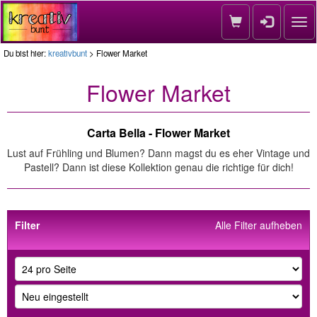
Nav
Du bist hier:
kreativbunt
> Flower Market
Flower Market
Carta Bella - Flower Market
Lust auf Frühling und Blumen? Dann magst du es eher Vintage und
Pastell? Dann ist diese Kollektion genau die richtige für dich!
Filter
Alle Filter aufheben