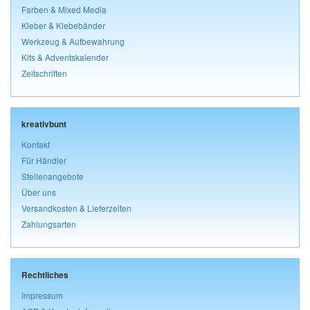
Farben & Mixed Media
Kleber & Klebebänder
Werkzeug & Aufbewahrung
Kits & Adventskalender
Zeitschriften
kreativbunt
Kontakt
Für Händler
Stellenangebote
Über uns
Versandkosten & Lieferzeiten
Zahlungsarten
Rechtliches
Impressum