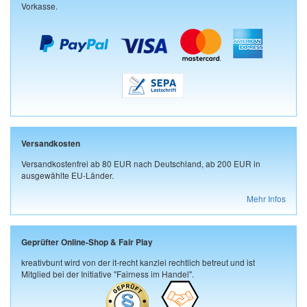
Vorkasse.
Versandkosten
Versandkostenfrei ab 80 EUR nach Deutschland, ab 200 EUR in
ausgewählte EU-Länder.
Mehr Infos
Geprüfter Online-Shop & Fair Play
kreativbunt wird von der it-recht kanzlei rechtlich betreut und ist
Mitglied bei der Initiative "Fairness im Handel".