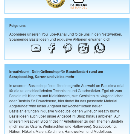
Folge uns
Abonniere unseren YouTube-Kanal und folge uns in den Netzwerken.
Spannende Bastelideen und exklusive Aktionen erwarten dich!
kreativbunt - Dein Onlineshop für Bastelbedarf rund um
Scrapbooking, Karten und vieles mehr
In unserem Bastelshop findet ihr eine große Auswahl an Bastelmaterial
für die unterschiedlichsten Techniken und Geschmäcker. Egal ob zum
Basteln mit Kindern und Kleinkindern, zum Gestalten mit Jugendlichen
oder Basteln für Erwachsene, hier findet ihr das passende Material.
Abgerundet wird unser Angebot mit wöchentlichen neuen
Bastelanleitungen inklusive Video, bei denen wir euch kreativ bunte
Bastelideen auch über unser Angebot im Shop hinaus anbieten. Auf
unserem kreativen Blog findet ihr Anleitungen zu den Themen Basteln
(nicht nur zu Ostern, Weihnachten und Halloween), Scrapbooking,
Nähen, Häkeln, Malen, Zeichnen, Handwerken und Modellbau.