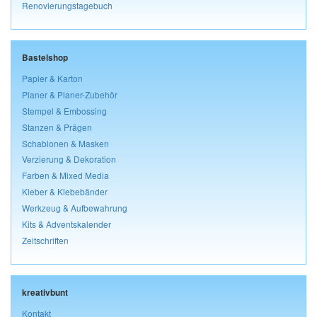
Renovierungstagebuch
Bastelshop
Papier & Karton
Planer & Planer-Zubehör
Stempel & Embossing
Stanzen & Prägen
Schablonen & Masken
Verzierung & Dekoration
Farben & Mixed Media
Kleber & Klebebänder
Werkzeug & Aufbewahrung
Kits & Adventskalender
Zeitschriften
kreativbunt
Kontakt