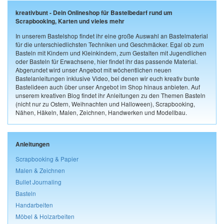
kreativbunt - Dein Onlineshop für Bastelbedarf rund um
Scrapbooking, Karten und vieles mehr
In unserem Bastelshop findet ihr eine große Auswahl an Bastelmaterial
für die unterschiedlichsten Techniken und Geschmäcker. Egal ob zum
Basteln mit Kindern und Kleinkindern, zum Gestalten mit Jugendlichen
oder Basteln für Erwachsene, hier findet ihr das passende Material.
Abgerundet wird unser Angebot mit wöchentlichen neuen
Bastelanleitungen inklusive Video, bei denen wir euch kreativ bunte
Bastelideen auch über unser Angebot im Shop hinaus anbieten. Auf
unserem kreativen Blog findet ihr Anleitungen zu den Themen Basteln
(nicht nur zu Ostern, Weihnachten und Halloween), Scrapbooking,
Nähen, Häkeln, Malen, Zeichnen, Handwerken und Modellbau.
Anleitungen
Scrapbooking & Papier
Malen & Zeichnen
Bullet Journaling
Basteln
Handarbeiten
Möbel & Holzarbeiten