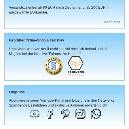
Versandkostenfrei ab 80 EUR nach Deutschland, ab 200 EUR in
ausgewählte EU-Länder.
Mehr Infos
Geprüfter Online-Shop & Fair Play
kreativbunt wird von der it-recht kanzlei rechtlich betreut und ist
Mitglied bei der Initiative "Fairness im Handel".
Folge uns
Abonniere unseren YouTube-Kanal und folge uns in den Netzwerken.
Spannende Bastelideen und exklusive Aktionen erwarten dich!