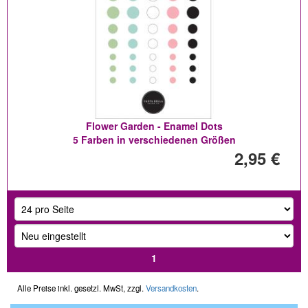
Flower Garden - Enamel Dots
5 Farben in verschiedenen Größen
2,95 €
1
Alle Preise inkl. gesetzl. MwSt, zzgl.
Versandkosten
.