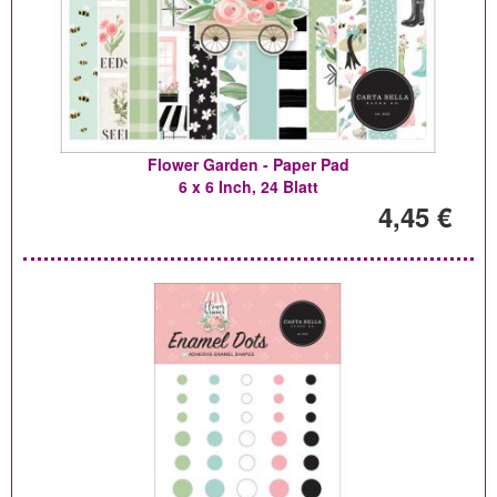
Flower Garden - Paper Pad
6 x 6 Inch, 24 Blatt
4,45 €