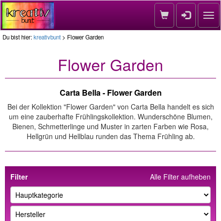
Nav
Du bist hier:
kreativbunt
> Flower Garden
Flower Garden
Carta Bella - Flower Garden
Bei der Kollektion "Flower Garden" von Carta Bella handelt es sich
um eine zauberhafte Frühlingskollektion. Wunderschöne Blumen,
Bienen, Schmetterlinge und Muster in zarten Farben wie Rosa,
Hellgrün und Hellblau runden das Thema Frühling ab.
Filter
Alle Filter aufheben