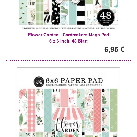
Flower Garden - Cardmakers Mega Pad
6 x 6 Inch, 48 Blatt
6,95 €