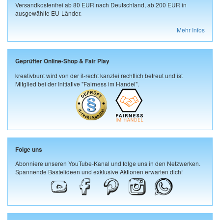
Versandkostenfrei ab 80 EUR nach Deutschland, ab 200 EUR in
ausgewählte EU-Länder.
Mehr Infos
Geprüfter Online-Shop & Fair Play
kreativbunt wird von der it-recht kanzlei rechtlich betreut und ist
Mitglied bei der Initiative "Fairness im Handel".
Folge uns
Abonniere unseren YouTube-Kanal und folge uns in den Netzwerken.
Spannende Bastelideen und exklusive Aktionen erwarten dich!