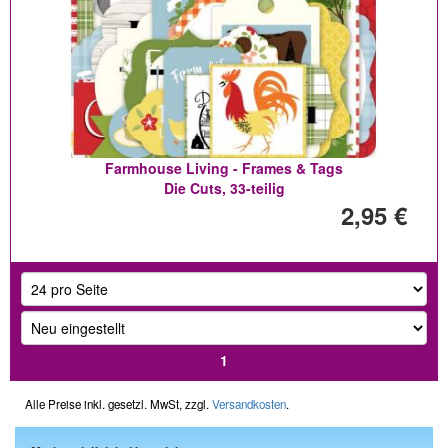
Farmhouse Living - Frames & Tags
Die Cuts, 33-teilig
2,95 €
1
Alle Preise inkl. gesetzl. MwSt, zzgl.
Versandkosten
.