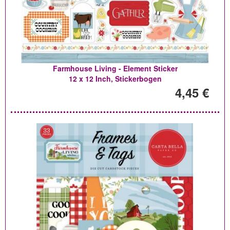
Farmhouse Living - Element Sticker
12 x 12 Inch, Stickerbogen
4,45 €