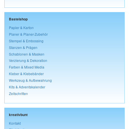
Bastelshop
Papier & Karton
Planer & Planer-Zubehör
Stempel & Embossing
Stanzen & Prägen
Schablonen & Masken
Verzierung & Dekoration
Farben & Mixed Media
Kleber & Klebebänder
Werkzeug & Aufbewahrung
Kits & Adventskalender
Zeitschriften
kreativbunt
Kontakt