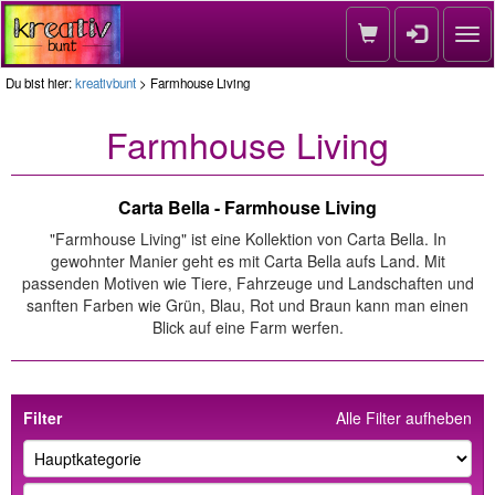
Nav
Du bist hier:
kreativbunt
> Farmhouse Living
Farmhouse Living
Carta Bella - Farmhouse Living
"Farmhouse Living" ist eine Kollektion von Carta Bella. In
gewohnter Manier geht es mit Carta Bella aufs Land. Mit
passenden Motiven wie Tiere, Fahrzeuge und Landschaften und
sanften Farben wie Grün, Blau, Rot und Braun kann man einen
Blick auf eine Farm werfen.
Filter
Alle Filter aufheben