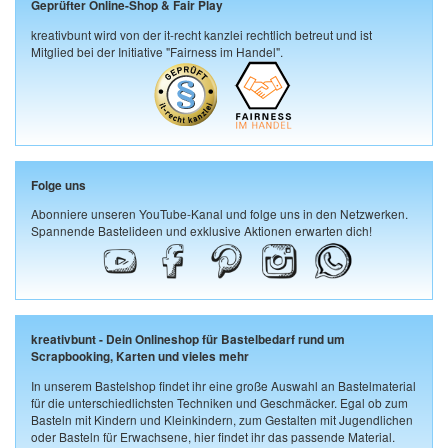
Geprüfter Online-Shop & Fair Play
kreativbunt wird von der it-recht kanzlei rechtlich betreut und ist
Mitglied bei der Initiative "Fairness im Handel".
Folge uns
Abonniere unseren YouTube-Kanal und folge uns in den Netzwerken.
Spannende Bastelideen und exklusive Aktionen erwarten dich!
kreativbunt - Dein Onlineshop für Bastelbedarf rund um
Scrapbooking, Karten und vieles mehr
In unserem Bastelshop findet ihr eine große Auswahl an Bastelmaterial
für die unterschiedlichsten Techniken und Geschmäcker. Egal ob zum
Basteln mit Kindern und Kleinkindern, zum Gestalten mit Jugendlichen
oder Basteln für Erwachsene, hier findet ihr das passende Material.