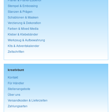
Stempel & Embossing
Stanzen & Prägen
Schablonen & Masken
Verzierung & Dekoration
Farben & Mixed Media
Kleber & Klebebänder
Werkzeug & Aufbewahrung
Kits & Adventskalender
Zeitschriften
kreativbunt
Kontakt
Für Händler
Stellenangebote
Über uns
Versandkosten & Lieferzeiten
Zahlungsarten