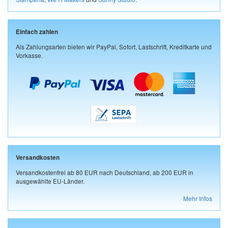
Einfach zahlen
Als Zahlungsarten bieten wir PayPal, Sofort, Lastschrift, Kreditkarte und
Vorkasse.
Versandkosten
Versandkostenfrei ab 80 EUR nach Deutschland, ab 200 EUR in
ausgewählte EU-Länder.
Mehr Infos