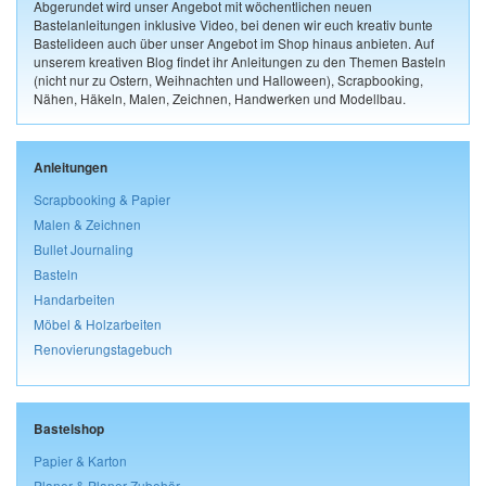
Abgerundet wird unser Angebot mit wöchentlichen neuen
Bastelanleitungen inklusive Video, bei denen wir euch kreativ bunte
Bastelideen auch über unser Angebot im Shop hinaus anbieten. Auf
unserem kreativen Blog findet ihr Anleitungen zu den Themen Basteln
(nicht nur zu Ostern, Weihnachten und Halloween), Scrapbooking,
Nähen, Häkeln, Malen, Zeichnen, Handwerken und Modellbau.
Anleitungen
Scrapbooking & Papier
Malen & Zeichnen
Bullet Journaling
Basteln
Handarbeiten
Möbel & Holzarbeiten
Renovierungstagebuch
Bastelshop
Papier & Karton
Planer & Planer-Zubehör