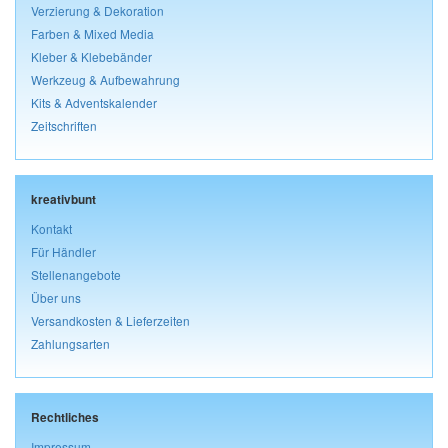
Verzierung & Dekoration
Farben & Mixed Media
Kleber & Klebebänder
Werkzeug & Aufbewahrung
Kits & Adventskalender
Zeitschriften
kreativbunt
Kontakt
Für Händler
Stellenangebote
Über uns
Versandkosten & Lieferzeiten
Zahlungsarten
Rechtliches
Impressum