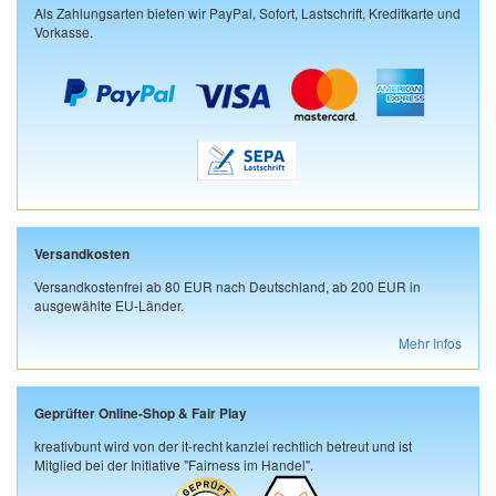
Als Zahlungsarten bieten wir PayPal, Sofort, Lastschrift, Kreditkarte und
Vorkasse.
Versandkosten
Versandkostenfrei ab 80 EUR nach Deutschland, ab 200 EUR in
ausgewählte EU-Länder.
Mehr Infos
Geprüfter Online-Shop & Fair Play
kreativbunt wird von der it-recht kanzlei rechtlich betreut und ist
Mitglied bei der Initiative "Fairness im Handel".