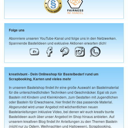
Folge uns
Abonniere unseren YouTube-Kanal und folge uns in den Netzwerken.
Spannende Bastelideen und exklusive Aktionen erwarten dich!
kreativbunt - Dein Onlineshop für Bastelbedarf rund um
Scrapbooking, Karten und vieles mehr
In unserem Bastelshop findet ihr eine große Auswahl an Bastelmaterial
für die unterschiedlichsten Techniken und Geschmäcker. Egal ob zum
Basteln mit Kindern und Kleinkindern, zum Gestalten mit Jugendlichen
oder Basteln für Erwachsene, hier findet ihr das passende Material.
Abgerundet wird unser Angebot mit wöchentlichen neuen
Bastelanleitungen inklusive Video, bei denen wir euch kreativ bunte
Bastelideen auch über unser Angebot im Shop hinaus anbieten. Auf
unserem kreativen Blog findet ihr Anleitungen zu den Themen Basteln
(nicht nur zu Ostern, Weihnachten und Halloween), Scrapbooking,