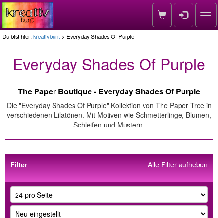
Nav
Du bist hier:
kreativbunt
> Everyday Shades Of Purple
Everyday Shades Of Purple
The Paper Boutique - Everyday Shades Of Purple
Die "Everyday Shades Of Purple" Kollektion von The Paper Tree in
verschiedenen Lilatönen. Mit Motiven wie Schmetterlinge, Blumen,
Schleifen und Mustern.
Filter
Alle Filter aufheben