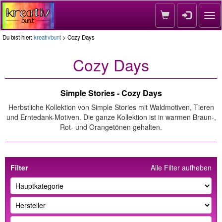
Nav
Du bist hier:
kreativbunt
> Cozy Days
Cozy Days
Simple Stories - Cozy Days
Herbstliche Kollektion von Simple Stories mit Waldmotiven, Tieren
und Erntedank-Motiven. Die ganze Kollektion ist in warmen Braun-,
Rot- und Orangetönen gehalten.
Filter
Alle Filter aufheben