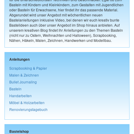
Basteln mit Kindern und Kleinkindern, zum Gestalten mit Jugendlichen
oder Basteln für Erwachsene, hier findet ihr das passende Material.
Abgerundet wird unser Angebot mit wöchentlichen neuen
Bastelanleitungen inklusive Video, bei denen wir euch kreativ bunte
Bastelideen auch über unser Angebot im Shop hinaus anbieten. Auf
unserem kreativen Blog findet ihr Anleitungen zu den Themen Basteln
(nicht nur zu Ostern, Weihnachten und Halloween), Scrapbooking,
Nähen, Häkeln, Malen, Zeichnen, Handwerken und Modellbau.
Anleitungen
Scrapbooking & Papier
Malen & Zeichnen
Bullet Journaling
Basteln
Handarbeiten
Möbel & Holzarbeiten
Renovierungstagebuch
Bastelshop