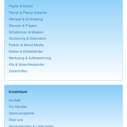
Papier & Karton
Planer & Planer-Zubehör
Stempel & Embossing
Stanzen & Prägen
Schablonen & Masken
Verzierung & Dekoration
Farben & Mixed Media
Kleber & Klebebänder
Werkzeug & Aufbewahrung
Kits & Adventskalender
Zeitschriften
kreativbunt
Kontakt
Für Händler
Stellenangebote
Über uns
Versandkosten & Lieferzeiten