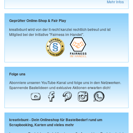
Mehr Infos
Geprüfter Online-Shop & Fair Play
kreativbunt wird von der it-recht kanzlei rechtlich betreut und ist
Mitglied bei der Initiative "Fairness im Handel".
Folge uns
Abonniere unseren YouTube-Kanal und folge uns in den Netzwerken.
Spannende Bastelideen und exklusive Aktionen erwarten dich!
kreativbunt - Dein Onlineshop für Bastelbedarf rund um
Scrapbooking, Karten und vieles mehr