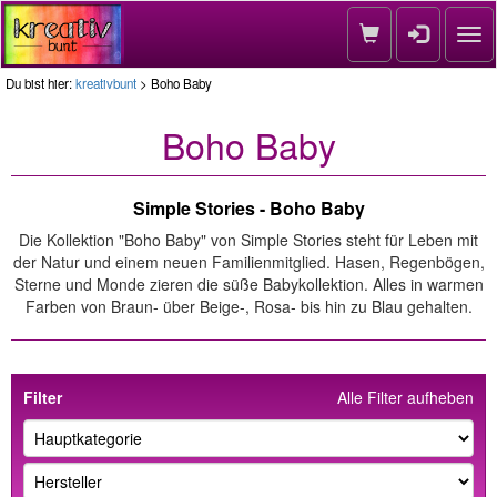
Nav
Du bist hier:
kreativbunt
> Boho Baby
Boho Baby
Simple Stories - Boho Baby
Die Kollektion "Boho Baby" von Simple Stories steht für Leben mit
der Natur und einem neuen Familienmitglied. Hasen, Regenbögen,
Sterne und Monde zieren die süße Babykollektion. Alles in warmen
Farben von Braun- über Beige-, Rosa- bis hin zu Blau gehalten.
Filter
Alle Filter aufheben