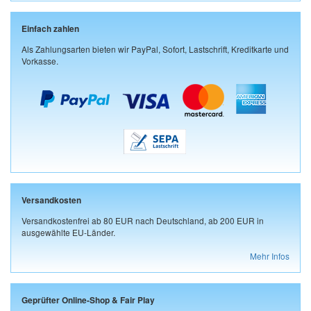
Einfach zahlen
Als Zahlungsarten bieten wir PayPal, Sofort, Lastschrift, Kreditkarte und
Vorkasse.
Versandkosten
Versandkostenfrei ab 80 EUR nach Deutschland, ab 200 EUR in
ausgewählte EU-Länder.
Mehr Infos
Geprüfter Online-Shop & Fair Play