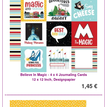
Believe In Magic - 4 x 4 Journaling Cards
12 x 12 Inch, Designpapier
1,45 €