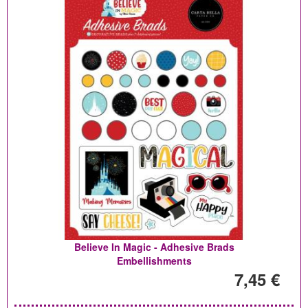
Believe In Magic - Adhesive Brads
Embellishments
7,45 €