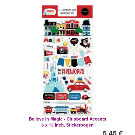
Believe In Magic - Chipboard Accents
6 x 13 Inch, Stickerbogen
5,45 €