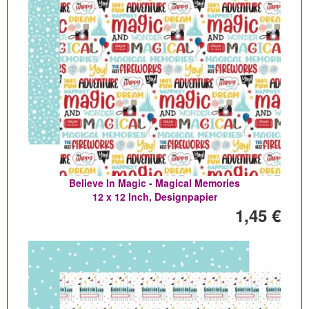
Believe In Magic - Magical Memories
12 x 12 Inch, Designpapier
1,45 €