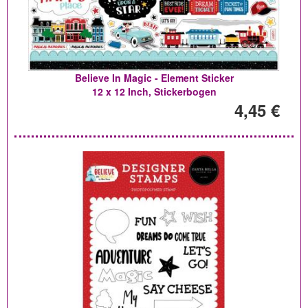
Believe In Magic - Element Sticker
12 x 12 Inch, Stickerbogen
4,45 €