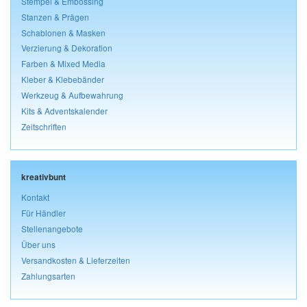
Stempel & Embossing
Stanzen & Prägen
Schablonen & Masken
Verzierung & Dekoration
Farben & Mixed Media
Kleber & Klebebänder
Werkzeug & Aufbewahrung
Kits & Adventskalender
Zeitschriften
kreativbunt
Kontakt
Für Händler
Stellenangebote
Über uns
Versandkosten & Lieferzeiten
Zahlungsarten