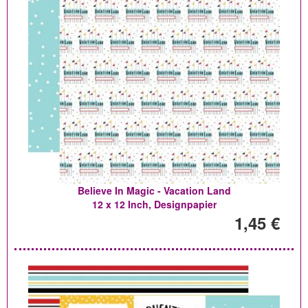
Believe In Magic - Vacation Land
12 x 12 Inch, Designpapier
1,45 €