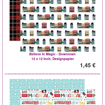
Believe In Magic - Downtown
12 x 12 Inch, Designpapier
1,45 €