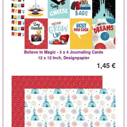
Believe In Magic - 3 x 4 Journaling Cards
12 x 12 Inch, Designpapier
1,45 €