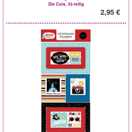
Die Cuts, 33-teilig
2,95 €