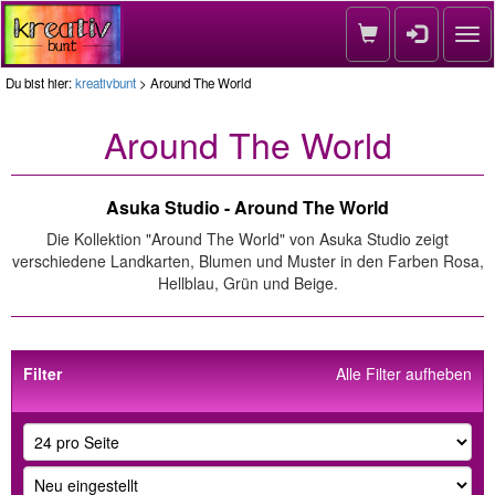
Nav
Du bist hier:
kreativbunt
> Around The World
Around The World
Asuka Studio - Around The World
Die Kollektion "Around The World" von Asuka Studio zeigt
verschiedene Landkarten, Blumen und Muster in den Farben Rosa,
Hellblau, Grün und Beige.
Filter
Alle Filter aufheben