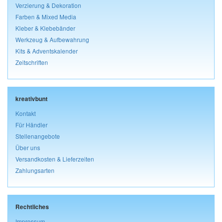
Verzierung & Dekoration
Farben & Mixed Media
Kleber & Klebebänder
Werkzeug & Aufbewahrung
Kits & Adventskalender
Zeitschriften
kreativbunt
Kontakt
Für Händler
Stellenangebote
Über uns
Versandkosten & Lieferzeiten
Zahlungsarten
Rechtliches
Impressum