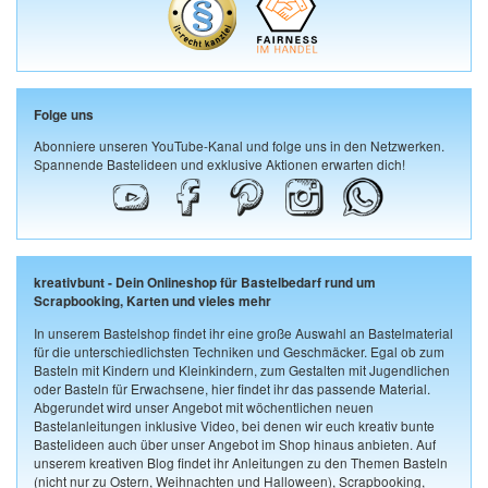
Folge uns
Abonniere unseren YouTube-Kanal und folge uns in den Netzwerken.
Spannende Bastelideen und exklusive Aktionen erwarten dich!
kreativbunt - Dein Onlineshop für Bastelbedarf rund um
Scrapbooking, Karten und vieles mehr
In unserem Bastelshop findet ihr eine große Auswahl an Bastelmaterial
für die unterschiedlichsten Techniken und Geschmäcker. Egal ob zum
Basteln mit Kindern und Kleinkindern, zum Gestalten mit Jugendlichen
oder Basteln für Erwachsene, hier findet ihr das passende Material.
Abgerundet wird unser Angebot mit wöchentlichen neuen
Bastelanleitungen inklusive Video, bei denen wir euch kreativ bunte
Bastelideen auch über unser Angebot im Shop hinaus anbieten. Auf
unserem kreativen Blog findet ihr Anleitungen zu den Themen Basteln
(nicht nur zu Ostern, Weihnachten und Halloween), Scrapbooking,