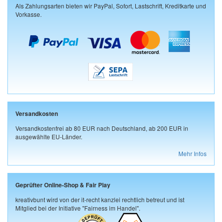
Als Zahlungsarten bieten wir PayPal, Sofort, Lastschrift, Kreditkarte und
Vorkasse.
Versandkosten
Versandkostenfrei ab 80 EUR nach Deutschland, ab 200 EUR in
ausgewählte EU-Länder.
Mehr Infos
Geprüfter Online-Shop & Fair Play
kreativbunt wird von der it-recht kanzlei rechtlich betreut und ist
Mitglied bei der Initiative "Fairness im Handel".