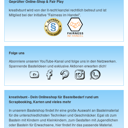
Geprüfter Online-Shop & Fair Play
kreativbunt wird von der it-recht kanzlei rechtlich betreut und ist
Mitglied bei der Initiative "Fairness im Handel".
Folge uns
Abonniere unseren YouTube-Kanal und folge uns in den Netzwerken.
Spannende Bastelideen und exklusive Aktionen erwarten dich!
kreativbunt - Dein Onlineshop für Bastelbedarf rund um
Scrapbooking, Karten und vieles mehr
In unserem Bastelshop findet ihr eine große Auswahl an Bastelmaterial
für die unterschiedlichsten Techniken und Geschmäcker. Egal ob zum
Basteln mit Kindern und Kleinkindern, zum Gestalten mit Jugendlichen
oder Basteln für Erwachsene, hier findet ihr das passende Material.