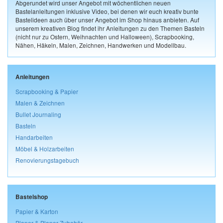
Abgerundet wird unser Angebot mit wöchentlichen neuen
Bastelanleitungen inklusive Video, bei denen wir euch kreativ bunte
Bastelideen auch über unser Angebot im Shop hinaus anbieten. Auf
unserem kreativen Blog findet ihr Anleitungen zu den Themen Basteln
(nicht nur zu Ostern, Weihnachten und Halloween), Scrapbooking,
Nähen, Häkeln, Malen, Zeichnen, Handwerken und Modellbau.
Anleitungen
Scrapbooking & Papier
Malen & Zeichnen
Bullet Journaling
Basteln
Handarbeiten
Möbel & Holzarbeiten
Renovierungstagebuch
Bastelshop
Papier & Karton
Planer & Planer-Zubehör