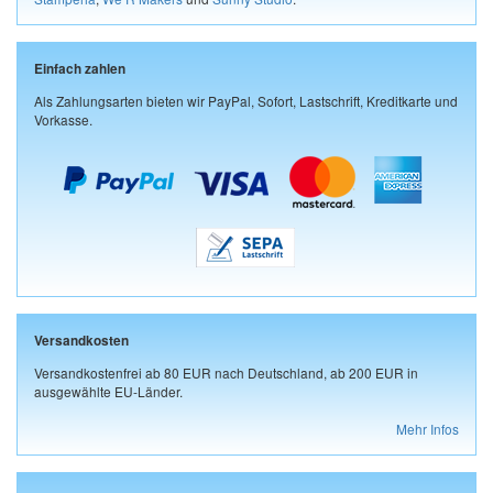
Einfach zahlen
Als Zahlungsarten bieten wir PayPal, Sofort, Lastschrift, Kreditkarte und
Vorkasse.
Versandkosten
Versandkostenfrei ab 80 EUR nach Deutschland, ab 200 EUR in
ausgewählte EU-Länder.
Mehr Infos