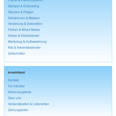
Stempel & Embossing
Stanzen & Prägen
Schablonen & Masken
Verzierung & Dekoration
Farben & Mixed Media
Kleber & Klebebänder
Werkzeug & Aufbewahrung
Kits & Adventskalender
Zeitschriften
kreativbunt
Kontakt
Für Händler
Stellenangebote
Über uns
Versandkosten & Lieferzeiten
Zahlungsarten