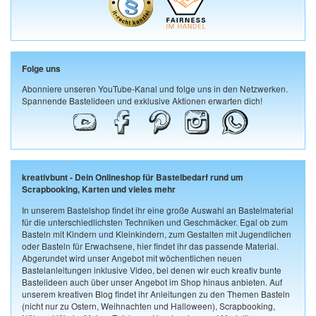
Folge uns
Abonniere unseren YouTube-Kanal und folge uns in den Netzwerken.
Spannende Bastelideen und exklusive Aktionen erwarten dich!
kreativbunt - Dein Onlineshop für Bastelbedarf rund um
Scrapbooking, Karten und vieles mehr
In unserem Bastelshop findet ihr eine große Auswahl an Bastelmaterial
für die unterschiedlichsten Techniken und Geschmäcker. Egal ob zum
Basteln mit Kindern und Kleinkindern, zum Gestalten mit Jugendlichen
oder Basteln für Erwachsene, hier findet ihr das passende Material.
Abgerundet wird unser Angebot mit wöchentlichen neuen
Bastelanleitungen inklusive Video, bei denen wir euch kreativ bunte
Bastelideen auch über unser Angebot im Shop hinaus anbieten. Auf
unserem kreativen Blog findet ihr Anleitungen zu den Themen Basteln
(nicht nur zu Ostern, Weihnachten und Halloween), Scrapbooking,