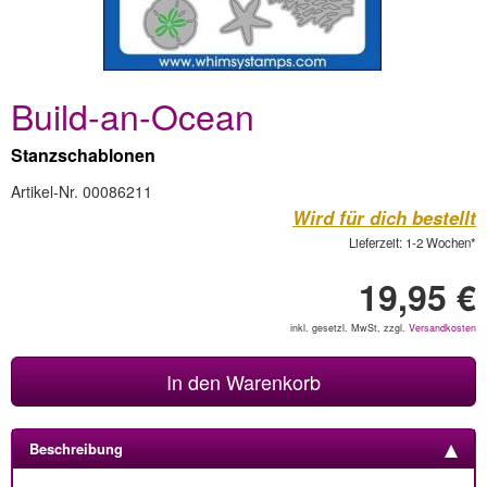
Build-an-Ocean
Stanzschablonen
Artikel-Nr. 00086211
Wird für dich bestellt
Lieferzeit: 1-2 Wochen*
19,95 €
inkl. gesetzl. MwSt, zzgl.
Versandkosten
In den Warenkorb
Beschreibung