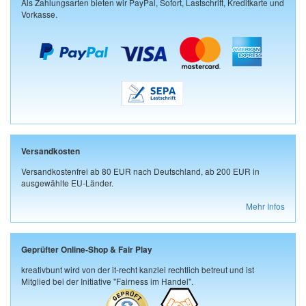
Als Zahlungsarten bieten wir PayPal, Sofort, Lastschrift, Kreditkarte und
Vorkasse.
Versandkosten
Versandkostenfrei ab 80 EUR nach Deutschland, ab 200 EUR in
ausgewählte EU-Länder.
Mehr Infos
Geprüfter Online-Shop & Fair Play
kreativbunt wird von der it-recht kanzlei rechtlich betreut und ist
Mitglied bei der Initiative "Fairness im Handel".