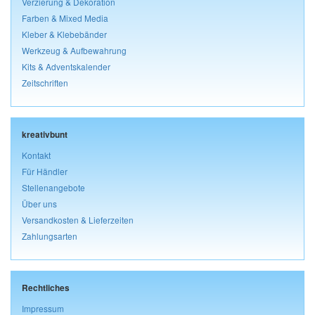
Verzierung & Dekoration
Farben & Mixed Media
Kleber & Klebebänder
Werkzeug & Aufbewahrung
Kits & Adventskalender
Zeitschriften
kreativbunt
Kontakt
Für Händler
Stellenangebote
Über uns
Versandkosten & Lieferzeiten
Zahlungsarten
Rechtliches
Impressum