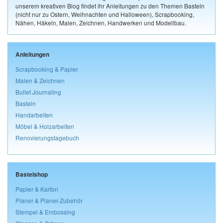
unserem kreativen Blog findet ihr Anleitungen zu den Themen Basteln
(nicht nur zu Ostern, Weihnachten und Halloween), Scrapbooking,
Nähen, Häkeln, Malen, Zeichnen, Handwerken und Modellbau.
Anleitungen
Scrapbooking & Papier
Malen & Zeichnen
Bullet Journaling
Basteln
Handarbeiten
Möbel & Holzarbeiten
Renovierungstagebuch
Bastelshop
Papier & Karton
Planer & Planer-Zubehör
Stempel & Embossing