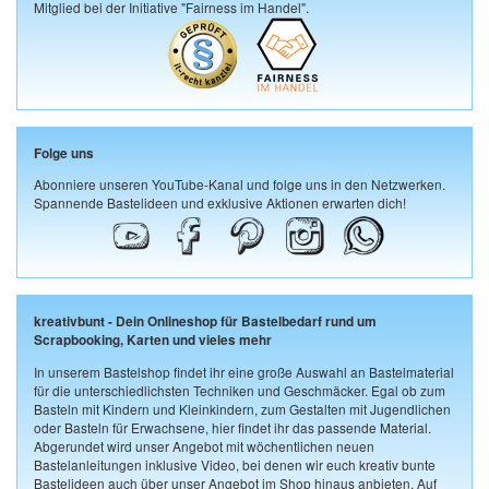
Mitglied bei der Initiative "Fairness im Handel".
Folge uns
Abonniere unseren YouTube-Kanal und folge uns in den Netzwerken.
Spannende Bastelideen und exklusive Aktionen erwarten dich!
kreativbunt - Dein Onlineshop für Bastelbedarf rund um
Scrapbooking, Karten und vieles mehr
In unserem Bastelshop findet ihr eine große Auswahl an Bastelmaterial
für die unterschiedlichsten Techniken und Geschmäcker. Egal ob zum
Basteln mit Kindern und Kleinkindern, zum Gestalten mit Jugendlichen
oder Basteln für Erwachsene, hier findet ihr das passende Material.
Abgerundet wird unser Angebot mit wöchentlichen neuen
Bastelanleitungen inklusive Video, bei denen wir euch kreativ bunte
Bastelideen auch über unser Angebot im Shop hinaus anbieten. Auf