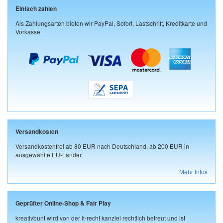
Einfach zahlen
Als Zahlungsarten bieten wir PayPal, Sofort, Lastschrift, Kreditkarte und
Vorkasse.
Versandkosten
Versandkostenfrei ab 80 EUR nach Deutschland, ab 200 EUR in
ausgewählte EU-Länder.
Mehr Infos
Geprüfter Online-Shop & Fair Play
kreativbunt wird von der it-recht kanzlei rechtlich betreut und ist