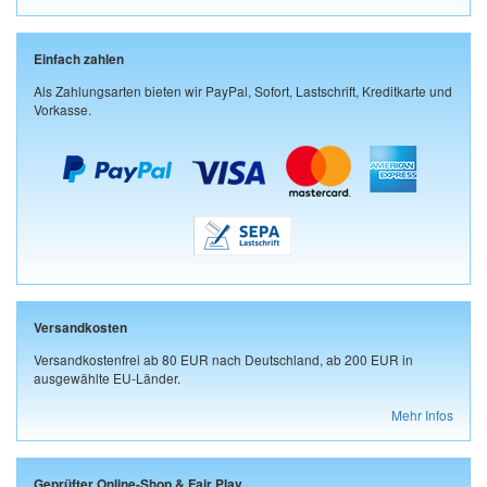
Einfach zahlen
Als Zahlungsarten bieten wir PayPal, Sofort, Lastschrift, Kreditkarte und
Vorkasse.
Versandkosten
Versandkostenfrei ab 80 EUR nach Deutschland, ab 200 EUR in
ausgewählte EU-Länder.
Mehr Infos
Geprüfter Online-Shop & Fair Play