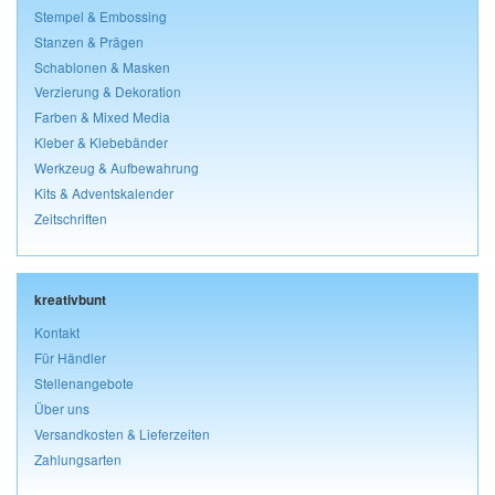
Stempel & Embossing
Stanzen & Prägen
Schablonen & Masken
Verzierung & Dekoration
Farben & Mixed Media
Kleber & Klebebänder
Werkzeug & Aufbewahrung
Kits & Adventskalender
Zeitschriften
kreativbunt
Kontakt
Für Händler
Stellenangebote
Über uns
Versandkosten & Lieferzeiten
Zahlungsarten