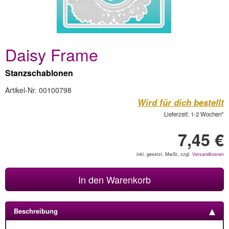
Daisy Frame
Stanzschablonen
Artikel-Nr. 00100798
Wird für dich bestellt
Lieferzeit: 1-2 Wochen*
7,45 €
inkl. gesetzl. MwSt, zzgl.
Versandkosten
In den Warenkorb
Beschreibung