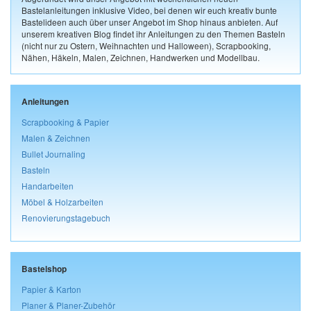
Bastelanleitungen inklusive Video, bei denen wir euch kreativ bunte
Bastelideen auch über unser Angebot im Shop hinaus anbieten. Auf
unserem kreativen Blog findet ihr Anleitungen zu den Themen Basteln
(nicht nur zu Ostern, Weihnachten und Halloween), Scrapbooking,
Nähen, Häkeln, Malen, Zeichnen, Handwerken und Modellbau.
Anleitungen
Scrapbooking & Papier
Malen & Zeichnen
Bullet Journaling
Basteln
Handarbeiten
Möbel & Holzarbeiten
Renovierungstagebuch
Bastelshop
Papier & Karton
Planer & Planer-Zubehör