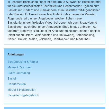
In unserem Bastelshop findet ihr eine große Auswahl an Bastelmaterial
für die unterschiedlichsten Techniken und Geschmäcker. Egal ob zum
Basteln mit Kindern und Kleinkindern, zum Gestalten mit Jugendlichen
oder Basteln für Erwachsene, hier findet ihr das passende Material.
Abgerundet wird unser Angebot mit wöchentlichen neuen
Bastelanleitungen inklusive Video, bei denen wir euch kreativ bunte
Bastelideen auch über unser Angebot im Shop hinaus anbieten. Auf
unserem kreativen Blog findet ihr Anleitungen zu den Themen Basteln
(nicht nur zu Ostern, Weihnachten und Halloween), Scrapbooking,
Nähen, Häkeln, Malen, Zeichnen, Handwerken und Modellbau.
Anleitungen
Scrapbooking & Papier
Malen & Zeichnen
Bullet Journaling
Basteln
Handarbeiten
Möbel & Holzarbeiten
Renovierungstagebuch