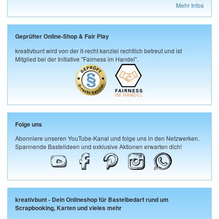
Mehr Infos
Geprüfter Online-Shop & Fair Play
kreativbunt wird von der it-recht kanzlei rechtlich betreut und ist
Mitglied bei der Initiative "Fairness im Handel".
Folge uns
Abonniere unseren YouTube-Kanal und folge uns in den Netzwerken.
Spannende Bastelideen und exklusive Aktionen erwarten dich!
kreativbunt - Dein Onlineshop für Bastelbedarf rund um
Scrapbooking, Karten und vieles mehr