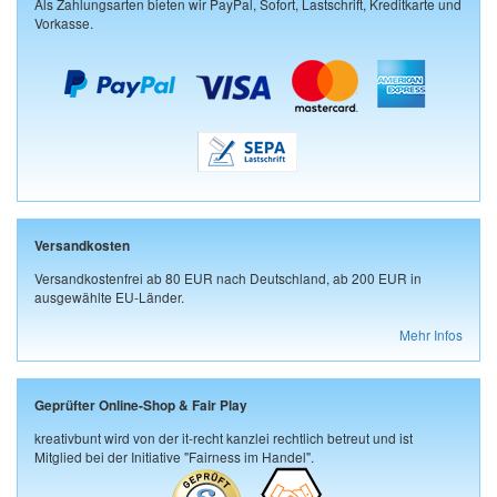
Als Zahlungsarten bieten wir PayPal, Sofort, Lastschrift, Kreditkarte und
Vorkasse.
Versandkosten
Versandkostenfrei ab 80 EUR nach Deutschland, ab 200 EUR in
ausgewählte EU-Länder.
Mehr Infos
Geprüfter Online-Shop & Fair Play
kreativbunt wird von der it-recht kanzlei rechtlich betreut und ist
Mitglied bei der Initiative "Fairness im Handel".