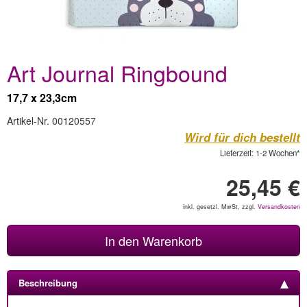
Art Journal Ringbound
17,7 x 23,3cm
Artikel-Nr. 00120557
Wird für dich bestellt
Lieferzeit: 1-2 Wochen*
25,45 €
inkl. gesetzl. MwSt, zzgl.
Versandkosten
In den Warenkorb
Beschreibung