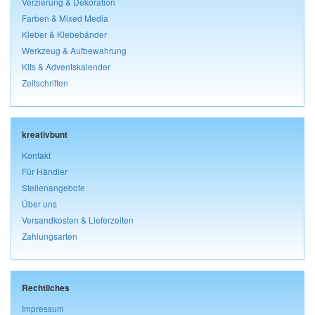
Verzierung & Dekoration
Farben & Mixed Media
Kleber & Klebebänder
Werkzeug & Aufbewahrung
Kits & Adventskalender
Zeitschriften
kreativbunt
Kontakt
Für Händler
Stellenangebote
Über uns
Versandkosten & Lieferzeiten
Zahlungsarten
Rechtliches
Impressum