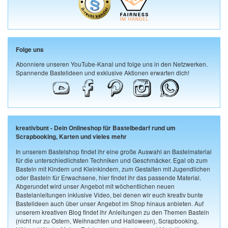
Folge uns
Abonniere unseren YouTube-Kanal und folge uns in den Netzwerken.
Spannende Bastelideen und exklusive Aktionen erwarten dich!
kreativbunt - Dein Onlineshop für Bastelbedarf rund um
Scrapbooking, Karten und vieles mehr
In unserem Bastelshop findet ihr eine große Auswahl an Bastelmaterial
für die unterschiedlichsten Techniken und Geschmäcker. Egal ob zum
Basteln mit Kindern und Kleinkindern, zum Gestalten mit Jugendlichen
oder Basteln für Erwachsene, hier findet ihr das passende Material.
Abgerundet wird unser Angebot mit wöchentlichen neuen
Bastelanleitungen inklusive Video, bei denen wir euch kreativ bunte
Bastelideen auch über unser Angebot im Shop hinaus anbieten. Auf
unserem kreativen Blog findet ihr Anleitungen zu den Themen Basteln
(nicht nur zu Ostern, Weihnachten und Halloween), Scrapbooking,