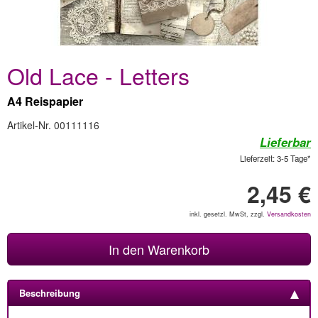
Old Lace - Letters
A4 Reispapier
Artikel-Nr. 00111116
Lieferbar
Lieferzeit: 3-5 Tage*
2,45 €
inkl. gesetzl. MwSt, zzgl.
Versandkosten
In den Warenkorb
Beschreibung