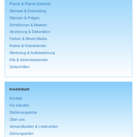
Planer & Planer-Zubehör
Stempel & Embossing
Stanzen & Prägen
Schablonen & Masken
Verzierung & Dekoration
Farben & Mixed Media
Kleber & Klebebänder
Werkzeug & Aufbewahrung
Kits & Adventskalender
Zeitschriften
kreativbunt
Kontakt
Für Händler
Stellenangebote
Über uns
Versandkosten & Lieferzeiten
Zahlungsarten