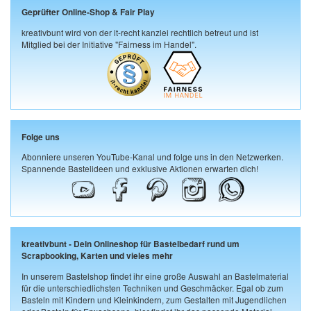
Geprüfter Online-Shop & Fair Play
kreativbunt wird von der it-recht kanzlei rechtlich betreut und ist
Mitglied bei der Initiative "Fairness im Handel".
Folge uns
Abonniere unseren YouTube-Kanal und folge uns in den Netzwerken.
Spannende Bastelideen und exklusive Aktionen erwarten dich!
kreativbunt - Dein Onlineshop für Bastelbedarf rund um
Scrapbooking, Karten und vieles mehr
In unserem Bastelshop findet ihr eine große Auswahl an Bastelmaterial
für die unterschiedlichsten Techniken und Geschmäcker. Egal ob zum
Basteln mit Kindern und Kleinkindern, zum Gestalten mit Jugendlichen