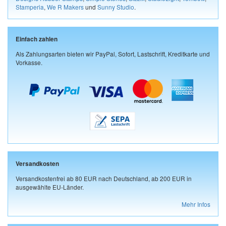
Stamperia
,
We R Makers
und
Sunny Studio
.
Einfach zahlen
Als Zahlungsarten bieten wir PayPal, Sofort, Lastschrift, Kreditkarte und
Vorkasse.
Versandkosten
Versandkostenfrei ab 80 EUR nach Deutschland, ab 200 EUR in
ausgewählte EU-Länder.
Mehr Infos