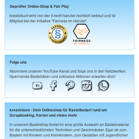
Geprüfter Online-Shop & Fair Play
kreativbunt wird von der it-recht kanzlei rechtlich betreut und ist
Mitglied bei der Initiative "Fairness im Handel".
Folge uns
Abonniere unseren YouTube-Kanal und folge uns in den Netzwerken.
Spannende Bastelideen und exklusive Aktionen erwarten dich!
kreativbunt - Dein Onlineshop für Bastelbedarf rund um
Scrapbooking, Karten und vieles mehr
In unserem Bastelshop findet ihr eine große Auswahl an Bastelmaterial
für die unterschiedlichsten Techniken und Geschmäcker. Egal ob zum
Basteln mit Kindern und Kleinkindern, zum Gestalten mit Jugendlichen