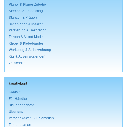
Planer & Planer-Zubehör
Stempel & Embossing
Stanzen & Prägen
Schablonen & Masken
Verzierung & Dekoration
Farben & Mixed Media
Kleber & Klebebänder
Werkzeug & Aufbewahrung
Kits & Adventskalender
Zeitschriften
kreativbunt
Kontakt
Für Händler
Stellenangebote
Über uns
Versandkosten & Lieferzeiten
Zahlungsarten