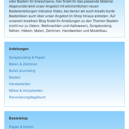
oder Basteln für Erwachsene, hier findet ihr das passende Material.
Abgerundet wird unser Angebot mit wöchentlichen neuen
Bastelanleitungen inklusive Video, bei denen wir euch kreativ bunte
Bastelideen auch über unser Angebot im Shop hinaus anbieten. Auf
unserem kreativen Blog findet ihr Anleitungen zu den Themen Basteln
(nicht nur zu Ostern, Weihnachten und Halloween), Scrapbooking,
Nähen, Häkeln, Malen, Zeichnen, Handwerken und Modellbau.
Anleitungen
Scrapbooking & Papier
Malen & Zeichnen
Bullet Journaling
Basteln
Handarbeiten
Möbel & Holzarbeiten
Renovierungstagebuch
Bastelshop
Papier & Karton