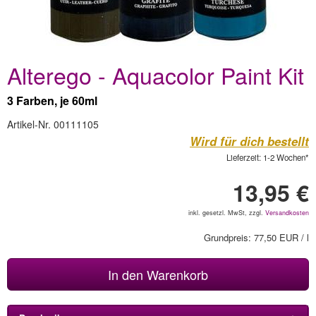
Alterego - Aquacolor Paint Kit
3 Farben, je 60ml
Artikel-Nr. 00111105
Wird für dich bestellt
Lieferzeit: 1-2 Wochen*
13,95 €
inkl. gesetzl. MwSt, zzgl.
Versandkosten
Grundpreis: 77,50 EUR / l
In den Warenkorb