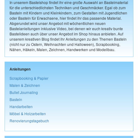
In unserem Bastelshop findet ihr eine große Auswahl an Bastelmaterial
für die unterschiedlichsten Techniken und Geschmäcker. Egal ob zum
Basteln mit Kindern und Kleinkindern, zum Gestalten mit Jugendlichen
oder Basteln für Erwachsene, hier findet ihr das passende Material.
Abgerundet wird unser Angebot mit wöchentlichen neuen
Bastelanleitungen inklusive Video, bei denen wir euch kreativ bunte
Bastelideen auch über unser Angebot im Shop hinaus anbieten. Auf
unserem kreativen Blog findet ihr Anleitungen zu den Themen Basteln
(nicht nur zu Ostern, Weihnachten und Halloween), Scrapbooking,
Nähen, Häkeln, Malen, Zeichnen, Handwerken und Modellbau.
Anleitungen
Scrapbooking & Papier
Malen & Zeichnen
Bullet Journaling
Basteln
Handarbeiten
Möbel & Holzarbeiten
Renovierungstagebuch