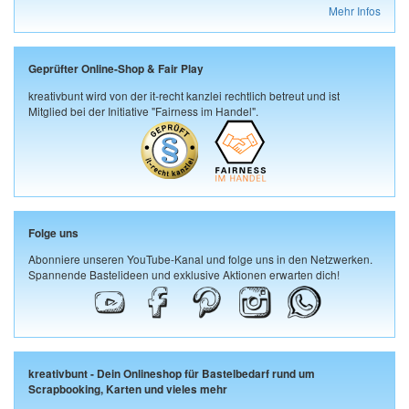
Mehr Infos
Geprüfter Online-Shop & Fair Play
kreativbunt wird von der it-recht kanzlei rechtlich betreut und ist
Mitglied bei der Initiative "Fairness im Handel".
Folge uns
Abonniere unseren YouTube-Kanal und folge uns in den Netzwerken.
Spannende Bastelideen und exklusive Aktionen erwarten dich!
kreativbunt - Dein Onlineshop für Bastelbedarf rund um
Scrapbooking, Karten und vieles mehr