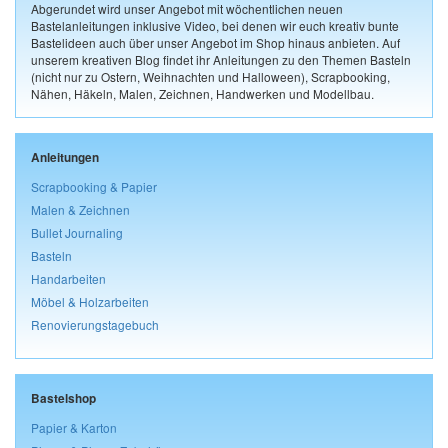
Abgerundet wird unser Angebot mit wöchentlichen neuen
Bastelanleitungen inklusive Video, bei denen wir euch kreativ bunte
Bastelideen auch über unser Angebot im Shop hinaus anbieten. Auf
unserem kreativen Blog findet ihr Anleitungen zu den Themen Basteln
(nicht nur zu Ostern, Weihnachten und Halloween), Scrapbooking,
Nähen, Häkeln, Malen, Zeichnen, Handwerken und Modellbau.
Anleitungen
Scrapbooking & Papier
Malen & Zeichnen
Bullet Journaling
Basteln
Handarbeiten
Möbel & Holzarbeiten
Renovierungstagebuch
Bastelshop
Papier & Karton