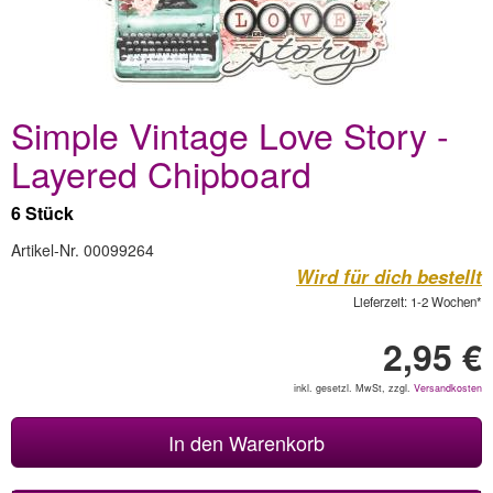
Simple Vintage Love Story -
Layered Chipboard
6 Stück
Artikel-Nr. 00099264
Wird für dich bestellt
Lieferzeit: 1-2 Wochen*
2,95 €
inkl. gesetzl. MwSt, zzgl.
Versandkosten
In den Warenkorb