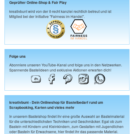
Geprüfter Online-Shop & Fair Play
kreativbunt wird von der it-recht kanzlei rechtlich betreut und ist
Mitglied bei der Initiative "Fairness im Handel".
Folge uns
Abonniere unseren YouTube-Kanal und folge uns in den Netzwerken.
Spannende Bastelideen und exklusive Aktionen erwarten dich!
kreativbunt - Dein Onlineshop für Bastelbedarf rund um
Scrapbooking, Karten und vieles mehr
In unserem Bastelshop findet ihr eine große Auswahl an Bastelmaterial
für die unterschiedlichsten Techniken und Geschmäcker. Egal ob zum
Basteln mit Kindern und Kleinkindern, zum Gestalten mit Jugendlichen
oder Basteln für Erwachsene, hier findet ihr das passende Material.